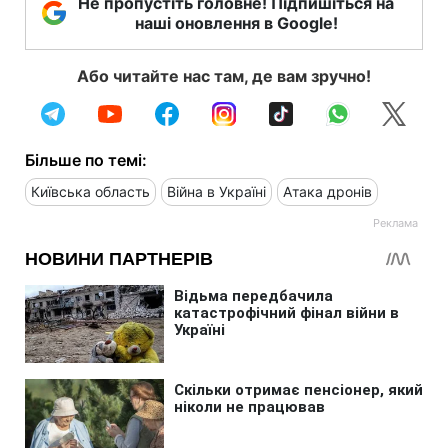
Не пропустіть головне! Підпишіться на
наші оновлення в Google!
Або читайте нас там, де вам зручно!
Більше по темі:
Київська область
Війна в Україні
Атака дронів