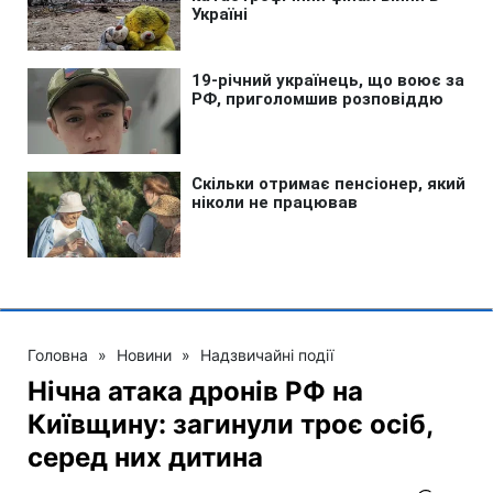
Головна
»
Новини
»
Надзвичайні події
Нічна атака дронів РФ на
Київщину: загинули троє осіб,
серед них дитина