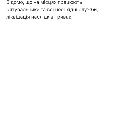
Відомо, що на місцях працюють
рятувальники та всі необхідні служби,
ліквідація наслідків триває.