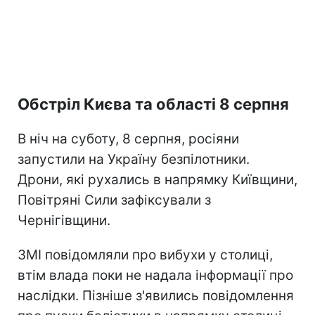
Обстріл Києва та області 8 серпня
В ніч на суботу, 8 серпня, росіяни
запустили на Україну безпілотники.
Дрони, які рухались в напрямку Київщини,
Повітряні Сили зафіксували з
Чернігівщини.
ЗМІ повідомляли про вибухи у столиці,
втім влада поки не надала інформації про
наслідки. Пізніше з'явились повідомлення