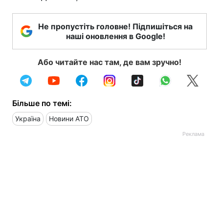
Не пропустіть головне! Підпишіться на
наші оновлення в Google!
Або читайте нас там, де вам зручно!
Більше по темі:
Україна
Новини АТО