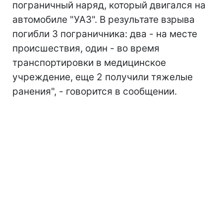
пограничный наряд, который двигался на
автомобиле "УАЗ". В результате взрыва
погибли 3 пограничника: два - на месте
происшествия, один - во время
транспортировки в медицинское
учреждение, еще 2 получили тяжелые
ранения", - говорится в сообщении.