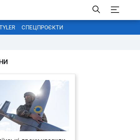
TYLER
СПЕЦПРОЄКТИ
НИ