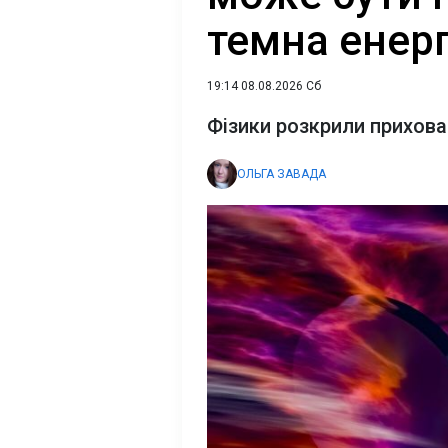
темна енерг
19:14 08.08.2026 Сб
Фізики розкрили прихов
ОЛЬГА ЗАВАДА