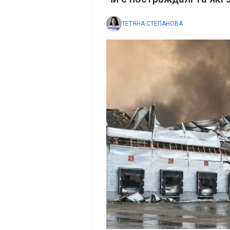
ТЕТЯНА СТЕПАНОВА