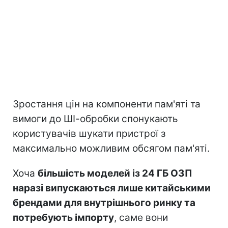
Зростання цін на компоненти пам'яті та
вимоги до ШІ-обробки спонукають
користувачів шукати пристрої з
максимально можливим обсягом пам'яті.
Хоча
більшість моделей із 24 ГБ ОЗП
наразі випускаються лише китайськими
брендами для внутрішнього ринку та
потребують імпорту
, саме вони