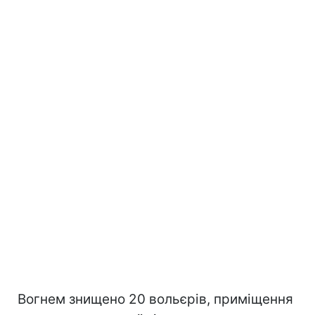
Вогнем знищено 20 вольєрів, приміщення