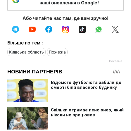
наші оновлення в Google!
Або читайте нас там, де вам зручно!
Більше по темі:
Київська область
Пожежа