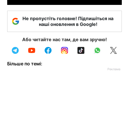
Не пропустіть головне! Підпишіться на
наші оновлення в Google!
Або читайте нас там, де вам зручно!
Більше по темі: