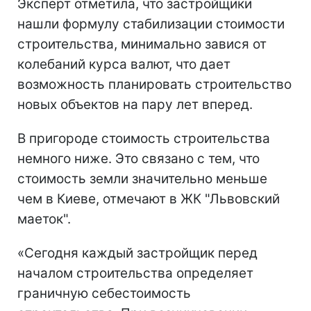
Эксперт отметила, что застройщики
нашли формулу стабилизации стоимости
строительства, минимально завися от
колебаний курса валют, что дает
возможность планировать строительство
новых объектов на пару лет вперед.
В пригороде стоимость строительства
немного ниже. Это связано с тем, что
стоимость земли значительно меньше
чем в Киеве, отмечают в ЖК "Львовский
маеток".
«Сегодня каждый застройщик перед
началом строительства определяет
граничную себестоимость