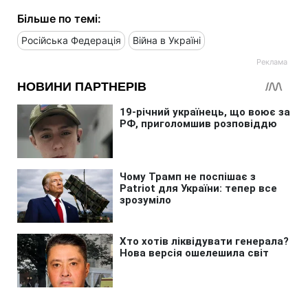
Більше по темі:
Російська Федерація
Війна в Україні