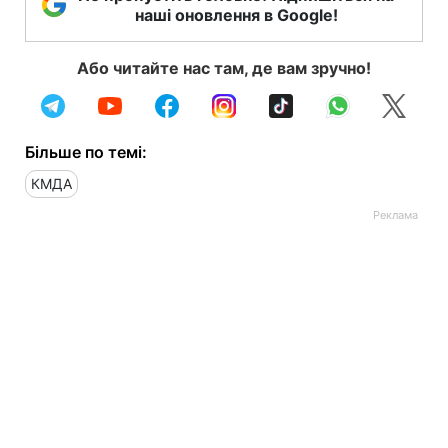
наші оновлення в Google!
Або читайте нас там, де вам зручно!
Більше по темі:
КМДА