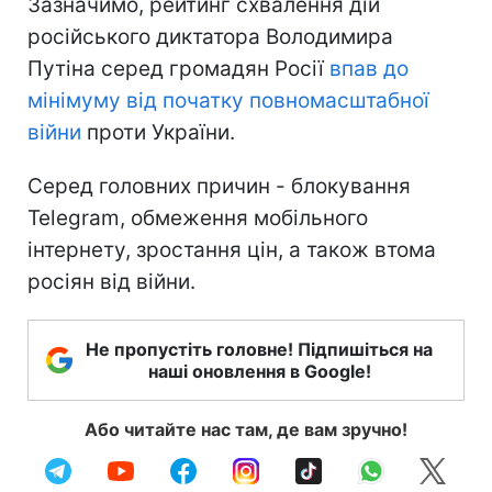
Зазначимо, рейтинг схвалення дій
російського диктатора Володимира
Путіна серед громадян Росії
впав до
мінімуму
від початку повномасштабної
війни
проти України.
Серед головних причин - блокування
Telegram, обмеження мобільного
інтернету, зростання цін, а також втома
росіян від війни.
Не пропустіть головне! Підпишіться на
наші оновлення в Google!
Або читайте нас там, де вам зручно!