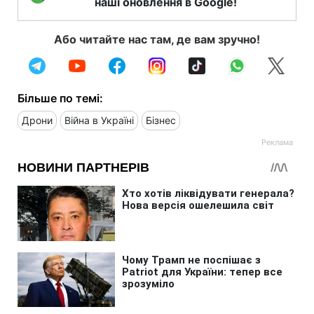
наші оновлення в Google!
Або читайте нас там, де вам зручно!
Більше по темі:
Дрони
Війна в Україні
Бізнес