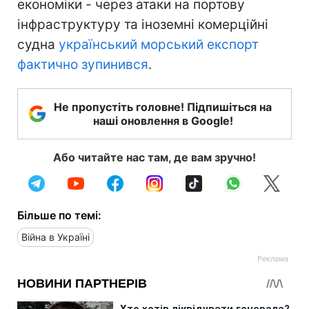
економіки - через атаки на портову
інфраструктуру та іноземні комерційні
судна
український морський експорт
фактично зупинився
.
Не пропустіть головне! Підпишіться на
наші оновлення в Google!
Або читайте нас там, де вам зручно!
Більше по темі:
Війна в Україні