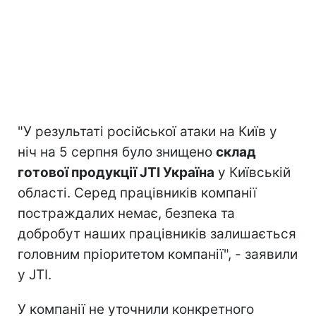
"У результаті російської атаки на Київ у
ніч на 5 серпня було знищено
склад
готової продукції JTI Україна
у Київській
області. Серед працівників компанії
постраждалих немає, безпека та
добробут наших працівників залишається
головним пріоритетом компанії", - заявили
у JTI.
У компанії не уточнили конкретного