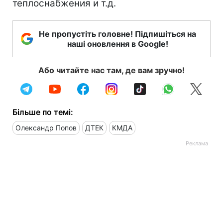
теплоснабжения и т.д.
Не пропустіть головне! Підпишіться на
наші оновлення в Google!
Або читайте нас там, де вам зручно!
Більше по темі:
Олександр Попов
ДТЕК
КМДА