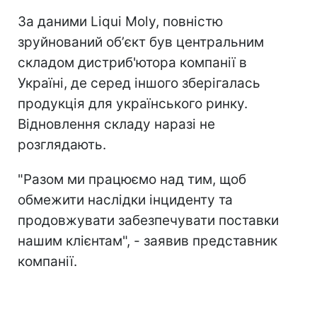
За даними Liqui Moly, повністю
зруйнований обʼєкт був центральним
складом дистриб'ютора компанії в
Україні, де серед іншого зберігалась
продукція для українського ринку.
Відновлення складу наразі не
розглядають.
"Разом ми працюємо над тим, щоб
обмежити наслідки інциденту та
продовжувати забезпечувати поставки
нашим клієнтам", - заявив представник
компанії.