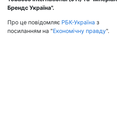
Брендс Україна".
Про це повідомляє
РБК-Україна
з
посиланням на "
Економічну правду
".