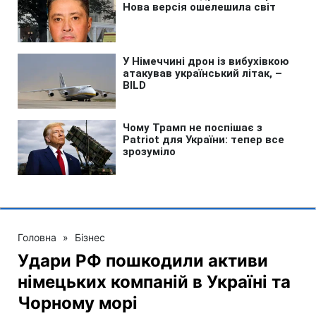
Головна
»
Бізнес
Удари РФ пошкодили активи
німецьких компаній в Україні та
Чорному морі