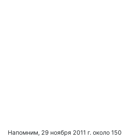
Напомним, 29 ноября 2011 г. около 150