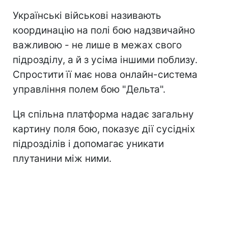
Українські військові називають
координацію на полі бою надзвичайно
важливою - не лише в межах свого
підрозділу, а й з усіма іншими поблизу.
Спростити її має нова онлайн-система
управління полем бою "Дельта".
Ця спільна платформа надає загальну
картину поля бою, показує дії сусідніх
підрозділів і допомагає уникати
плутанини між ними.