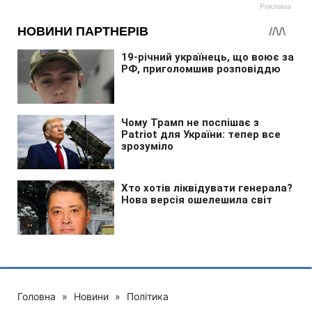
Головна
»
Новини
»
Політика