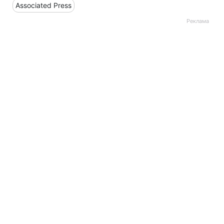
Associated Press