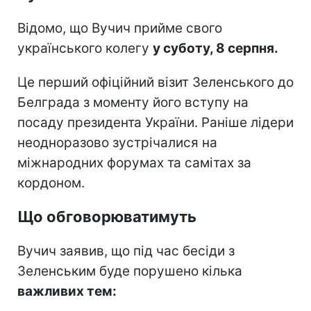
Відомо, що Вучич прийме свого
українського колегу
у суботу, 8 серпня.
Це перший офіційний візит Зеленського до
Белграда з моменту його вступу на
посаду президента України. Раніше лідери
неодноразово зустрічалися на
міжнародних форумах та самітах за
кордоном.
Що обговорюватимуть
Вучич заявив, що під час бесіди з
Зеленським буде порушено кілька
важливих тем: