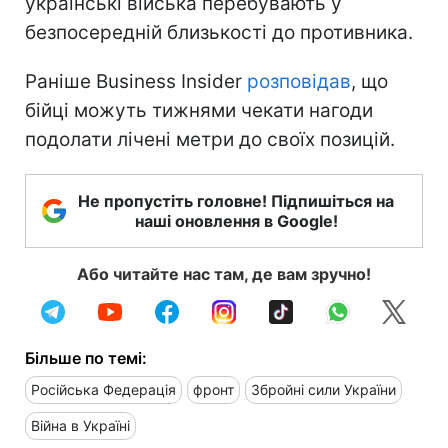
українські війська перебувають у
безпосередній близькості до противника.
Раніше Business Insider
розповідав
, що
бійці можуть тижнями чекати нагоди
подолати лічені метри до своїх позицій.
Не пропустіть головне! Підпишіться на
наші оновлення в Google!
Або читайте нас там, де вам зручно!
Більше по темі:
Російська Федерація
фронт
Збройні сили України
Війна в Україні