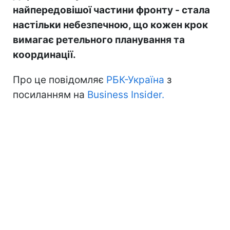
найпередовішої частини фронту - стала
настільки небезпечною, що кожен крок
вимагає ретельного планування та
координації.
Про це повідомляє
РБК-Україна
з
посиланням на
Business Insider.