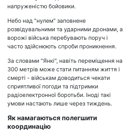
напруженістю бойовики.
Небо над "нулем" заповнене
розвідувальними та ударними дронами, а
ворожі війська перебувають поруч і
часто здійснюють спроби проникнення.
За словами "Янкі", навіть переміщення на
300 метрів може стати питанням життя і
смерті - військам доводиться чекати
сприятливої погоди та підтримки
радіоелектронної боротьби. Іноді такі
умови настають лише через тиждень.
Як намагаються полегшити
координацію