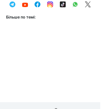
Більше по темі: