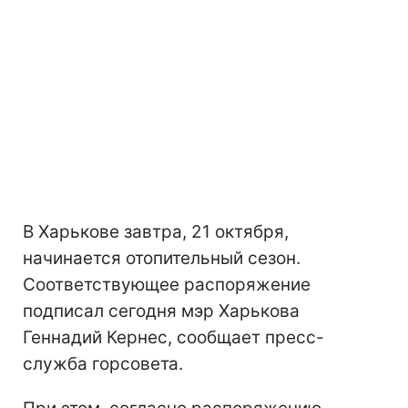
В Харькове завтра, 21 октября,
начинается отопительный сезон.
Соответствующее распоряжение
подписал сегодня мэр Харькова
Геннадий Кернес, сообщает пресс-
служба горсовета.