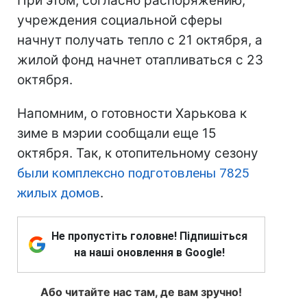
При этом, согласно распоряжению,
учреждения социальной сферы
начнут получать тепло с 21 октября, а
жилой фонд начнет отапливаться с 23
октября.
Напомним, о готовности Харькова к
зиме в мэрии сообщали еще 15
октября. Так, к отопительному сезону
были комплексно подготовлены 7825
жилых домов
.
Не пропустіть головне! Підпишіться
на наші оновлення в Google!
Або читайте нас там, де вам зручно!