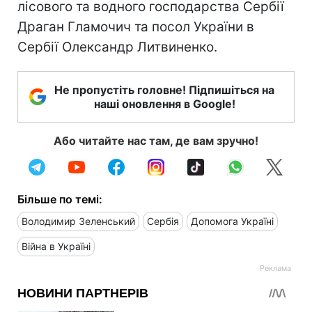
лісового та водного господарства Сербії
Драган Гламочич та посол України в
Сербії Олександр Литвиненко.
Не пропустіть головне! Підпишіться на
наші оновлення в Google!
Або читайте нас там, де вам зручно!
Більше по темі:
Володимир Зеленський
Сербія
Допомога Україні
Війна в Україні