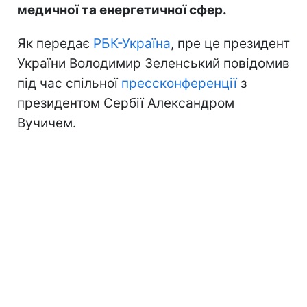
медичної та енергетичної сфер.
Як передає
РБК-Україна
, пре це президент
України Володимир Зеленський повідомив
під час спільної
прессконференції
з
президентом Сербії Александром
Вучичем.