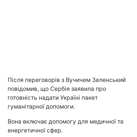
Після переговорів з Вучичем Зеленський
повідомив, що Сербія заявила про
готовність надати Україні пакет
гуманітарної допомоги.
Вона включає допомогу для медичної та
енергетичної сфер.