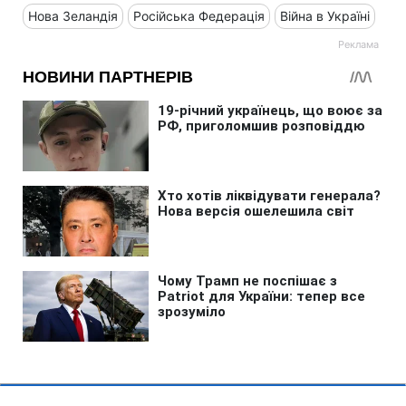
Нова Зеландія
Російська Федерація
Війна в Україні