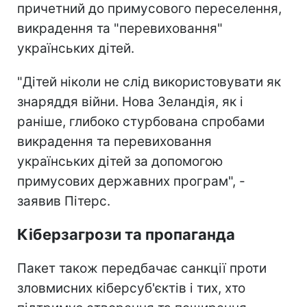
причетний до примусового переселення,
викрадення та "перевиховання"
українських дітей.
"Дітей ніколи не слід використовувати як
знаряддя війни. Нова Зеландія, як і
раніше, глибоко стурбована спробами
викрадення та перевиховання
українських дітей за допомогою
примусових державних програм", -
заявив Пітерс.
Кіберзагрози та пропаганда
Пакет також передбачає санкції проти
зловмисних кіберсуб'єктів і тих, хто