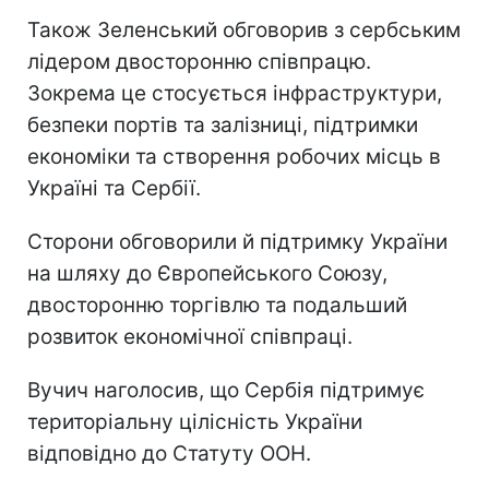
Також Зеленський обговорив з сербським
лідером двосторонню співпрацю.
Зокрема це стосується інфраструктури,
безпеки портів та залізниці, підтримки
економіки та створення робочих місць в
Україні та Сербії.
Сторони обговорили й підтримку України
на шляху до Європейського Союзу,
двосторонню торгівлю та подальший
розвиток економічної співпраці.
Вучич наголосив, що Сербія підтримує
територіальну цілісність України
відповідно до Статуту ООН.