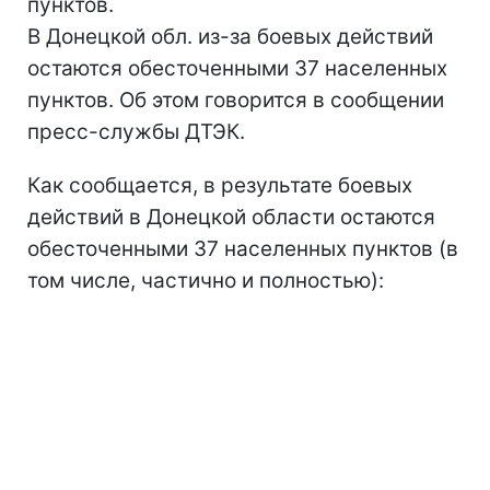
пунктов.
В Донецкой обл. из-за боевых действий
остаются обесточенными 37 населенных
пунктов. Об этом говорится в сообщении
пресс-службы ДТЭК.
Как сообщается, в результате боевых
действий в Донецкой области остаются
обесточенными 37 населенных пунктов (в
том числе, частично и полностью):