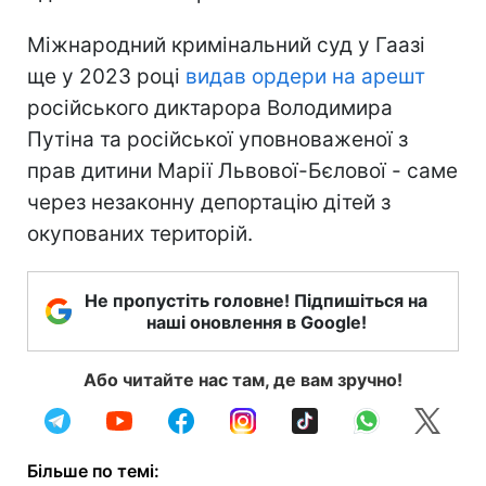
Міжнародний кримінальний суд у Гаазі
ще у 2023 році
видав ордери на арешт
російського диктарора Володимира
Путіна та російської уповноваженої з
прав дитини Марії Львової-Бєлової - саме
через незаконну депортацію дітей з
окупованих територій.
Не пропустіть головне! Підпишіться на
наші оновлення в Google!
Або читайте нас там, де вам зручно!
Більше по темі: