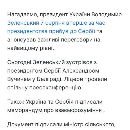
Нагадаємо, президент України Володимир
Зеленський 7 серпня вперше за час
президентства прибув до Сербії
та
анонсував важливі переговори на
найвищому рівні.
Сьогодні Зеленський зустрівся з
президентом Сербії Александром
Вучичем у Белграді. Лідери провели
спільну прессконференцію.
Також Україна та Сербія підписали
меморандум про взаєморозуміння .
Документ підписали міністр сільського,