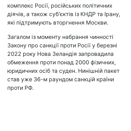
комплекс Росії, російських політичних
діячів, а також суб'єктів із КНДР та Ірану,
які підтримують вторгнення Москви.
Загалом із моменту набрання чинності
Закону про санкції проти Росії у березні
2022 року Нова Зеландія запровадила
обмеження проти понад 2000 фізичних,
юридичних осіб та суден. Нинішній пакет
став уже 36-м раундом санкцій країни
проти РФ.