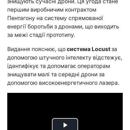
знищують сучасні дрони. Ця угода стане
першим виробничим контрактом
Пентагону на систему спрямованої
енергії боротьби з дронами, що виходить
за межі стадії прототипу.
Видання пояснює, що
система Locust
за
допомогою штучного інтелекту відстежує,
ідентифікує та допомагає операторам
знищувати малі та середні дрони за
допомогою високоенергетичного лазера.