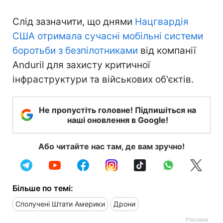
Слід зазначити, що днями
Нацгвардія
США отримала сучасні мобільні системи
боротьби з безпілотниками
від компанії
Anduril для захисту критичної
інфраструктури та військових об'єктів.
Не пропустіть головне! Підпишіться на
наші оновлення в Google!
Або читайте нас там, де вам зручно!
Більше по темі:
Сполучені Штати Америки
Дрони