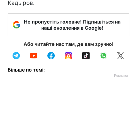
Кадыров.
Не пропустіть головне! Підпишіться на
наші оновлення в Google!
Або читайте нас там, де вам зручно!
Більше по темі: