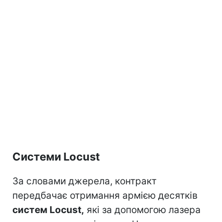
Системи Locust
За словами джерела, контракт
передбачає отримання армією десятків
систем Locust,
які за допомогою лазера