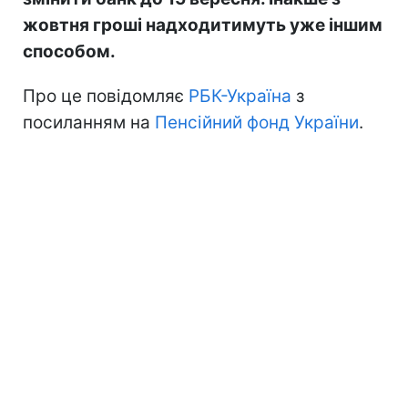
жовтня гроші надходитимуть уже іншим
способом.
Про це повідомляє
РБК-Україна
з
посиланням на
Пенсійний фонд України
.