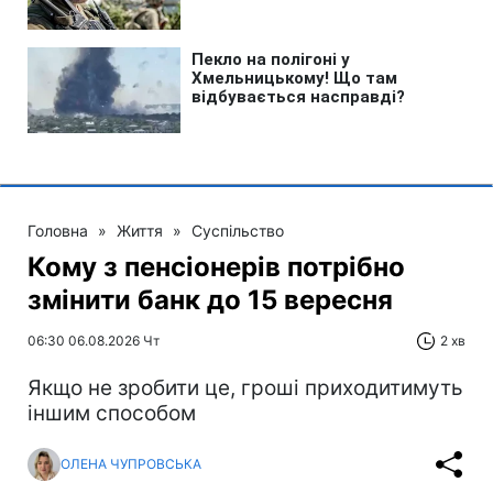
Головна
»
Життя
»
Суспільство
Кому з пенсіонерів потрібно
змінити банк до 15 вересня
06:30 06.08.2026 Чт
2 хв
Якщо не зробити це, гроші приходитимуть
іншим способом
ОЛЕНА ЧУПРОВСЬКА