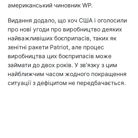
американський чиновник WP.
Видання додало, що хоч США і оголосили
про нові угоди про виробництво деяких
найважливіших боєприпасів, таких як
зенітні ракети Patriot, але процес
виробництва цих боєприпасів може
займати до двох років. У зв'язку з цим
найближчим часом жодного покращення
ситуації з дефіцитом не передбачається.