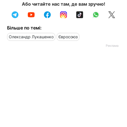
Або читайте нас там, де вам зручно!
Більше по темі:
Олександр Лукашенко
Євросоюз