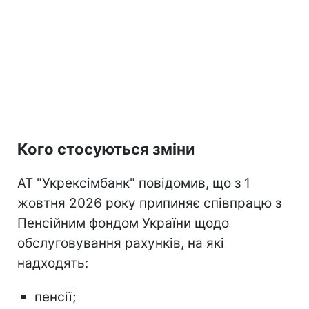
Кого стосуються зміни
АТ "Укрексімбанк" повідомив, що з 1
жовтня 2026 року припиняє співпрацю з
Пенсійним фондом України щодо
обслуговування рахунків, на які
надходять:
пенсії;