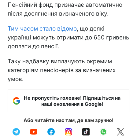
Пенсійний фонд призначає автоматично
після досягнення визначеного віку.
Тим часом стало відомо
, що деякі
українці можуть отримати до 650 гривень
доплати до пенсії.
Таку надбавку виплачують окремим
категоріям пенсіонерів за визначених
умов.
Не пропустіть головне! Підпишіться на
наші оновлення в Google!
Або читайте нас там, де вам зручно!