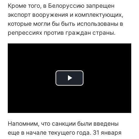
Кроме того, в Белоруссию запрещен
экспорт вооружения и комплектующих,
которые могли бы быть использованы в
репрессиях против граждан страны.
Play
Video
Напомним, что санкции были введены
еще в начале текущего года. 31 января