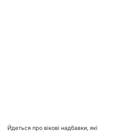
Йдеться про вікові надбавки, які