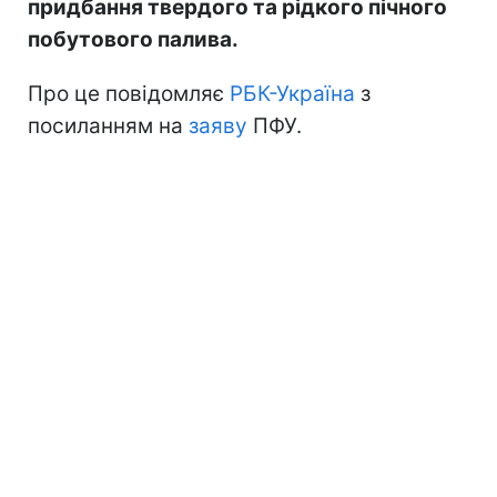
придбання твердого та рідкого пічного
побутового палива.
Про це повідомляє
РБК-Україна
з
посиланням на
заяву
ПФУ.