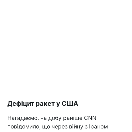
Дефіцит ракет у США
Нагадаємо, на добу раніше CNN
повідомило, що через війну з Іраном