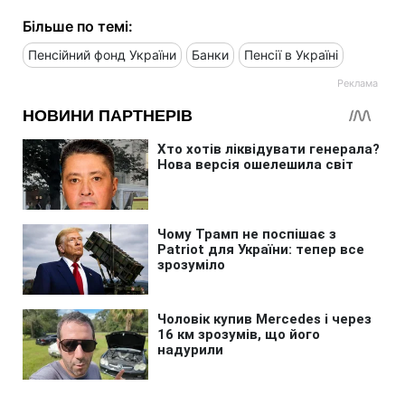
Більше по темі:
Пенсійний фонд України
Банки
Пенсії в Україні