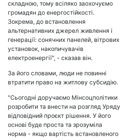
складною, тому всіляко заохочуємо
громадян до енергостійкості.
Зокрема, до встановлення
альтернативних джерел живлення і
генерації: сонячних панелей, вітрових
установок, накопичувачів
електроенергії", - сказав він.
За його словами, люди не повинні
втратити право на житлову субсидію.
"Сьогодні доручаємо Мінсоцполітики
розробити та внести на розгляд Уряду
відповідний проєкт рішення. У його
основі буде проста та зрозуміла
норма - якщо вартість встановленого