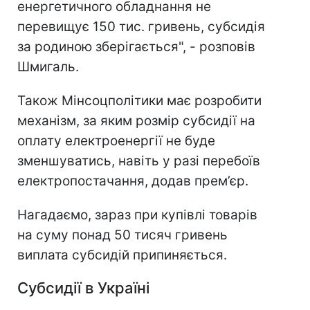
енергетичного обладнання не
перевищує 150 тис. гривень, субсидія
за родиною зберігається", - розповів
Шмигаль.
Також Мінсоцполітики має розробити
механізм, за яким розмір субсидії на
оплату електроенергії не буде
зменшуватись, навіть у разі перебоїв
електропостачання, додав прем’єр.
Нагадаємо, зараз при купівлі товарів
на суму понад 50 тисяч гривень
виплата субсидій припиняється.
Субсидії в Україні