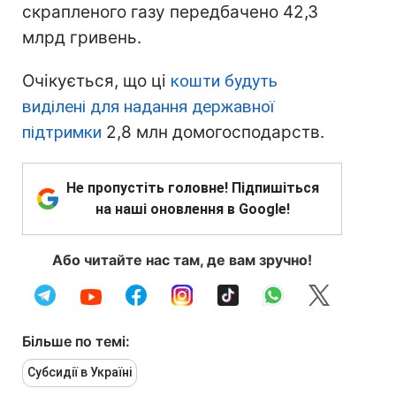
скрапленого газу передбачено 42,3
млрд гривень.
Очікується, що ці
кошти будуть
виділені для надання державної
підтримки
2,8 млн домогосподарств.
Не пропустіть головне! Підпишіться
на наші оновлення в Google!
Або читайте нас там, де вам зручно!
Більше по темі:
Субсидії в Україні