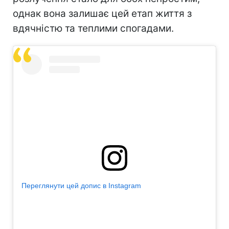
однак вона залишає цей етап життя з
вдячністю та теплими спогадами.
Переглянути цей допис в Instagram