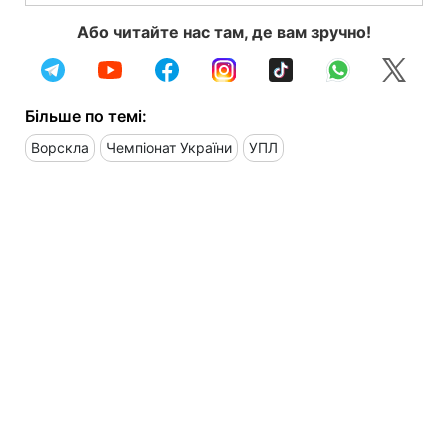
Або читайте нас там, де вам зручно!
Більше по темі:
Ворскла
Чемпіонат України
УПЛ