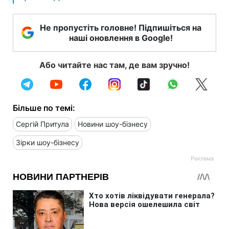
Не пропустіть головне! Підпишіться на
наші оновлення в Google!
Або читайте нас там, де вам зручно!
Більше по темі:
Сергій Притула
Новини шоу-бізнесу
Зірки шоу-бізнесу