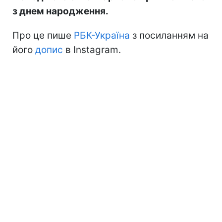
з днем народження.
Про це пише
РБК-Україна
з посиланням на
його
допис
в Instagram.