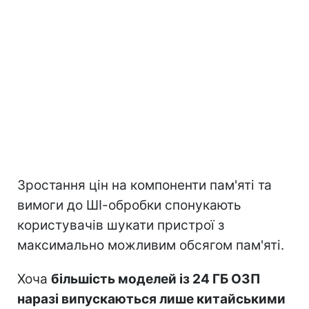
Зростання цін на компоненти пам'яті та
вимоги до ШІ-обробки спонукають
користувачів шукати пристрої з
максимально можливим обсягом пам'яті.
Хоча
більшість моделей із 24 ГБ ОЗП
наразі випускаються лише китайськими