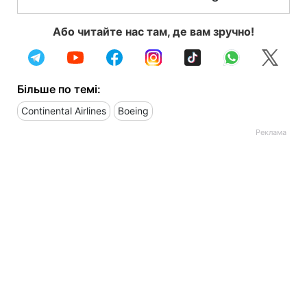
Або читайте нас там, де вам зручно!
Більше по темі:
Continental Airlines
Boeing