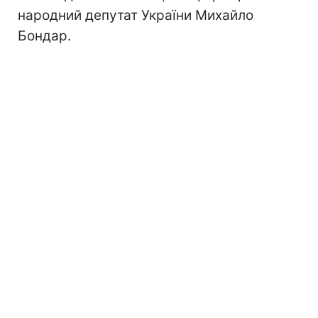
народний депутат України Михайло
Бондар.