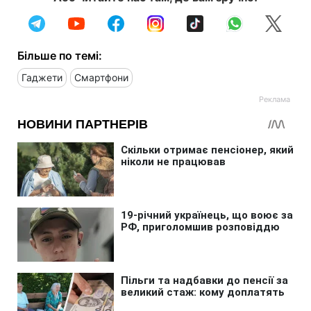
Більше по темі:
Гаджети
Смартфони