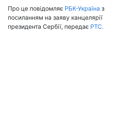
Про це повідомляє
РБК-Україна
з
посиланням на заяву канцелярії
президента Сербії, передає
РТС.