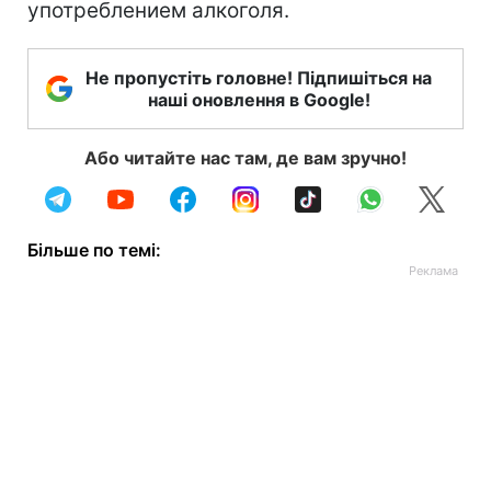
употреблением алкоголя.
Не пропустіть головне! Підпишіться на
наші оновлення в Google!
Або читайте нас там, де вам зручно!
Більше по темі: