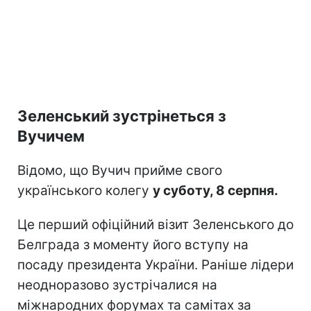
Зеленський зустрінеться з
Вучичем
Відомо, що Вучич прийме свого
українського колегу
у суботу, 8 серпня.
Це перший офіційний візит Зеленського до
Белграда з моменту його вступу на
посаду президента України. Раніше лідери
неодноразово зустрічалися на
міжнародних форумах та самітах за