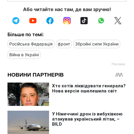
Або читайте нас там, де вам зручно!
Більше по темі:
Російська Федерація
фронт
Збройні сили України
Війна в Україні