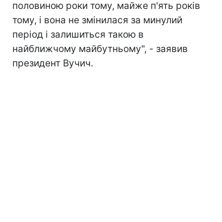
половиною роки тому, майже п'ять років
тому, і вона не змінилася за минулий
період і залишиться такою в
найближчому майбутньому", - заявив
президент Вучич.