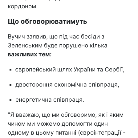
кордоном.
Що обговорюватимуть
Вучич заявив, що під час бесіди з
Зеленським буде порушено кілька
важливих тем:
європейський шлях України та Сербії,
двостороння економічна співпраця,
енергетична співпраця.
"Я вважаю, що ми обговоримо, як і яким
чином ми можемо допомогти один
одному в цьому питанні (євроінтеграції -