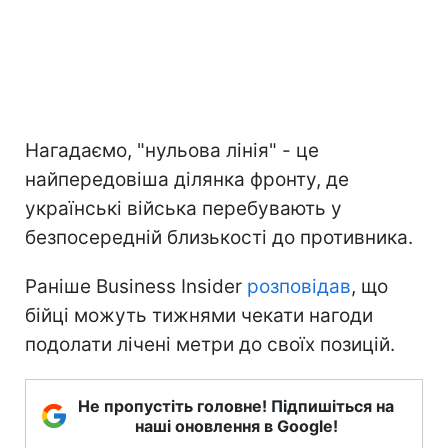
Нагадаємо, "нульова лінія" - це
найпередовіша ділянка фронту, де
українські війська перебувають у
безпосередній близькості до противника.
Раніше Business Insider
розповідав
, що
бійці можуть тижнями чекати нагоди
подолати лічені метри до своїх позицій.
Не пропустіть головне! Підпишіться на
наші оновлення в Google!