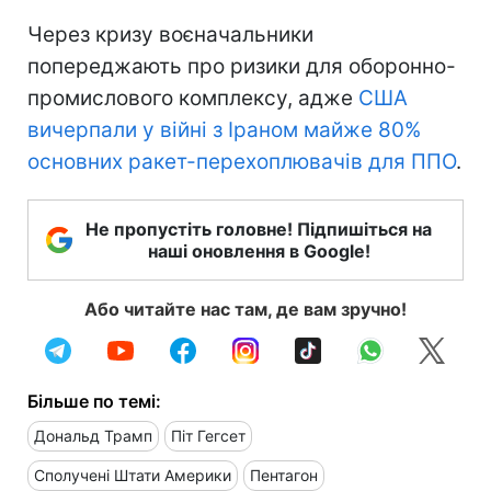
Через кризу воєначальники
попереджають про ризики для оборонно-
промислового комплексу, адже
США
вичерпали у війні з Іраном майже 80%
основних ракет-перехоплювачів для ППО
.
Не пропустіть головне! Підпишіться на
наші оновлення в Google!
Або читайте нас там, де вам зручно!
Більше по темі:
Дональд Трамп
Піт Гегсет
Сполучені Штати Америки
Пентагон