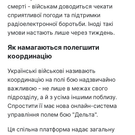
смерті - військам доводиться чекати
сприятливої погоди та підтримки
радіоелектронної боротьби. Іноді такі
умови настають лише через тиждень.
Як намагаються полегшити
координацію
Українські військові називають
координацію на полі бою надзвичайно
важливою - не лише в межах свого
підрозділу, а й з усіма іншими поблизу.
Спростити її має нова онлайн-система
управління полем бою "Дельта".
Ця спільна платформа надає загальну