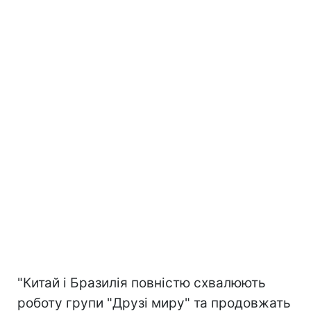
"Китай і Бразилія повністю схвалюють
роботу групи "Друзі миру" та продовжать