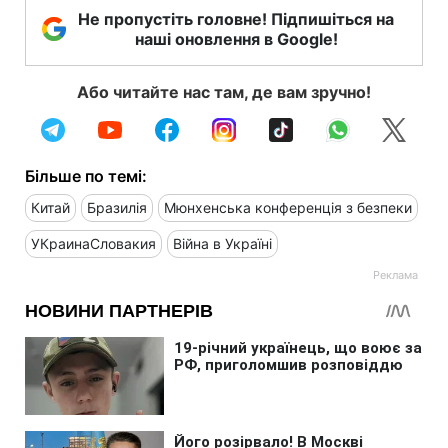
Не пропустіть головне! Підпишіться на
наші оновлення в Google!
Або читайте нас там, де вам зручно!
Більше по темі:
Китай
Бразилія
Мюнхенська конференція з безпеки
УКраинаСловакия
Війна в Україні