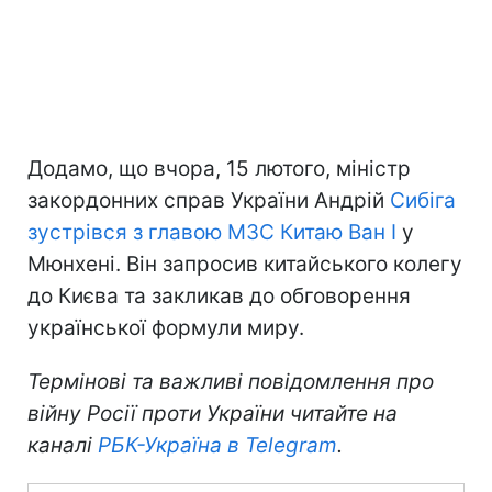
Додамо, що вчора, 15 лютого, міністр
закордонних справ України Андрій
Сибіга
зустрівся з главою МЗС Китаю Ван І
у
Мюнхені. Він запросив китайського колегу
до Києва та закликав до обговорення
української формули миру.
Термінові та важливі повідомлення про
війну Росії проти України читайте на
каналі
РБК-Україна в Telegram
.