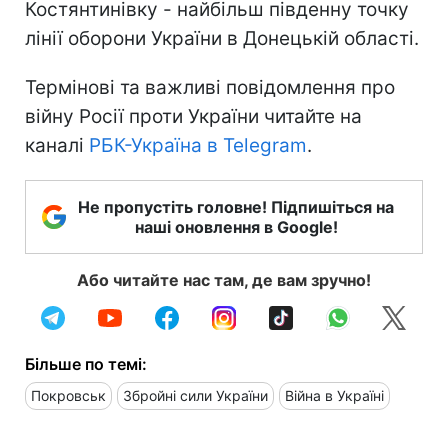
Костянтинівку - найбільш південну точку
лінії оборони України в Донецькій області.
Термінові та важливі повідомлення про
війну Росії проти України читайте на
каналі
РБК-Україна в Telegram
.
Не пропустіть головне! Підпишіться на
наші оновлення в Google!
Або читайте нас там, де вам зручно!
Більше по темі:
Покровськ
Збройні сили України
Війна в Україні