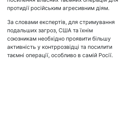
протидії російським агресивним діям.
За словами експертів, для стримування
подальших загроз, США та їхнім
союзникам необхідно проявити більшу
активність у контррозвідці та посилити
таємні операції, особливо в самій Росії.