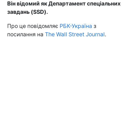
Він відомий як Департамент спеціальних
завдань (SSD).
Про це повідомляє
РБК-Україна
з
посилання на
The Wall Street Journal
.