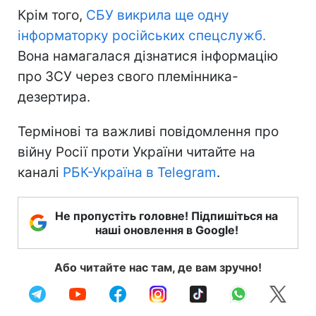
Крім того,
СБУ викрила ще одну
інформаторку російських спецслужб.
Вона намагалася дізнатися інформацію
про ЗСУ через свого племінника-
дезертира.
Термінові та важливі повідомлення про
війну Росії проти України читайте на
каналі
РБК-Україна в Telegram
.
Не пропустіть головне! Підпишіться на
наші оновлення в Google!
Або читайте нас там, де вам зручно!