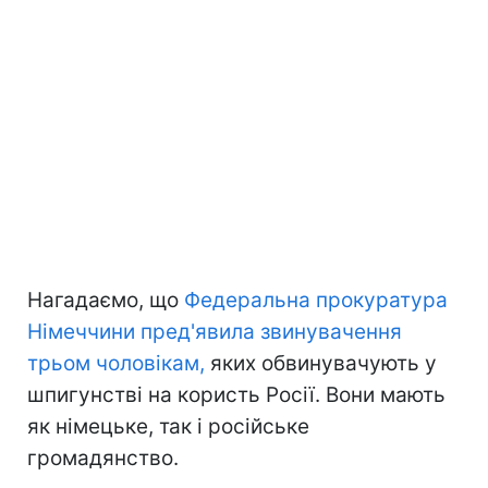
Нагадаємо, що
Федеральна прокуратура
Німеччини пред'явила звинувачення
трьом чоловікам,
яких обвинувачують у
шпигунстві на користь Росії. Вони мають
як німецьке, так і російське
громадянство.