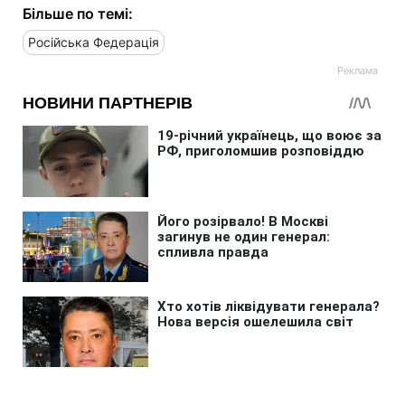
Більше по темі:
Російська Федерація