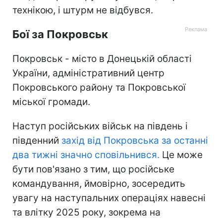
технікою, і штурм не відбувся.
Бої за Покровськ
Покровськ - місто в Донецькій області
України, адміністративний центр
Покровського району та Покровської
міської громади.
Наступ російських військ на південь і
південний
захід від Покровська за останні
два тижні значно сповільнився.
Це може
бути пов'язано з тим, що російське
командування, ймовірно, зосередить
увагу на наступальних операціях навесні
та влітку 2025 року, зокрема на