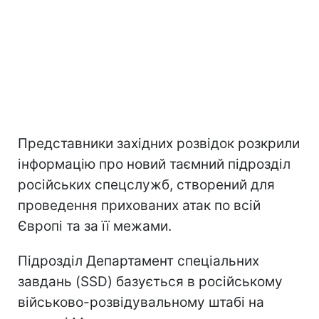
Представники західних розвідок розкрили
інформацію про новий таємний підрозділ
російських спецслужб, створений для
проведення прихованих атак по всій
Європі та за її межами.
Підрозділ Департамент спеціальних
завдань (SSD) базується в російському
військово-розвідувальному штабі на