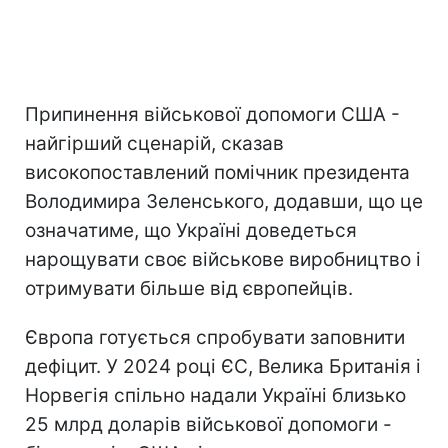
Припинення військової допомоги США -
найгірший сценарій, сказав
високопоставлений помічник президента
Володимира Зеленського, додавши, що це
означатиме, що Україні доведеться
нарощувати своє військове виробництво і
отримувати більше від європейців.
Європа готується спробувати заповнити
дефіцит. У 2024 році ЄС, Велика Британія і
Норвегія спільно надали Україні близько
25 млрд доларів військової допомоги -