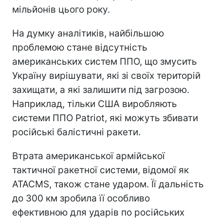
мільйонів цього року.
На думку аналітиків, найбільшою
проблемою стане відсутність
американських систем ППО, що змусить
Україну вирішувати, які зі своїх територій
захищати, а які залишити під загрозою.
Наприклад, тільки США виробляють
системи ППО Patriot, які можуть збивати
російські балістичні ракети.
Втрата американської армійської
тактичної ракетної системи, відомої як
ATACMS, також стане ударом. Її дальність
до 300 км зробила її особливо
ефективною для ударів по російських