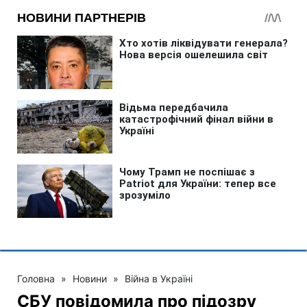
Головна
»
Новини
»
Війна в Україні
СБУ повідомила про підозру