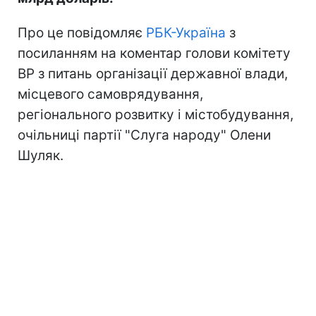
Про це повідомляє
РБК-Україна
з
посиланням на коментар голови комітету
ВР з питань організації державної влади,
місцевого самоврядування,
регіонального розвитку і містобудування,
очільниці партії "Слуга народу" Олени
Шуляк.