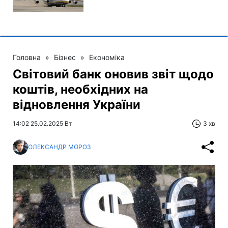
Головна
»
Бізнес
»
Економіка
Світовий банк оновив звіт щодо
коштів, необхідних на
відновлення України
14:02 25.02.2025 Вт
3 хв
ОЛЕКСАНДР МОРОЗ