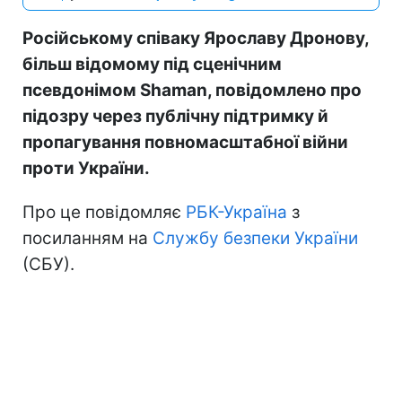
Російському співаку Ярославу Дронову,
більш відомому під сценічним
псевдонімом Shaman, повідомлено про
підозру через публічну підтримку й
пропагування повномасштабної війни
проти України.
Про це повідомляє
РБК-Україна
з
посиланням на
Службу безпеки України
(СБУ).