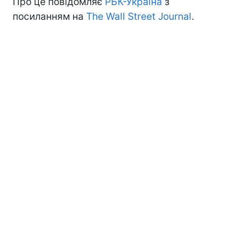
Про це повідомляє
РБК-Україна
з
посиланням на
The Wall Street Journal
.