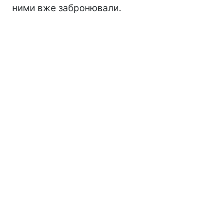
ними вже забронювали.