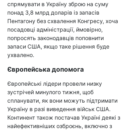
спрямувати в Україну зброю на суму
понад 3,8 млрд доларів із запасів
Пентагону без схвалення Конгресу, хоча
посадовці адміністрації, ймовірно,
попросять законодавців поповнити
запаси США, якщо таке рішення буде
ухвалено.
Європейська допомога
Європейські лідери провели низку
зустрічей минулого тижня, щоб
спланувати, як вони можуть підтримати
Україну в разі виведення військ США.
Континент також постачав Україні деякі з
найефективніших озброєнь, включно з