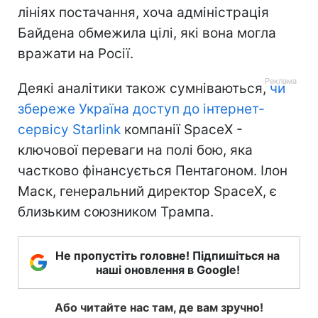
лініях постачання, хоча адміністрація
Байдена обмежила цілі, які вона могла
вражати на Росії.
Деякі аналітики також сумніваються,
чи
збереже Україна доступ до інтернет-
сервісу Starlink
компанії SpaceX -
ключової переваги на полі бою, яка
частково фінансується Пентагоном. Ілон
Маск, генеральний директор SpaceX, є
близьким союзником Трампа.
Не пропустіть головне! Підпишіться на
наші оновлення в Google!
Або читайте нас там, де вам зручно!