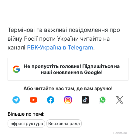
Термінові та важливі повідомлення про
війну Росії проти України читайте на
каналі
РБК-Україна в Telegram
.
Не пропустіть головне! Підпишіться на
наші оновлення в Google!
Або читайте нас там, де вам зручно!
Більше по темі:
Інфраструктура
Верховна рада