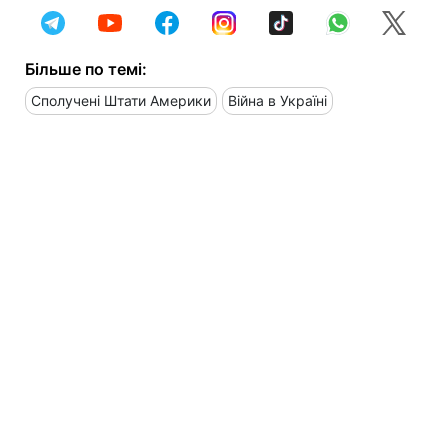
Більше по темі:
Сполучені Штати Америки
Війна в Україні