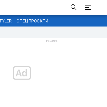
TYLER
СПЕЦПРОЄКТИ