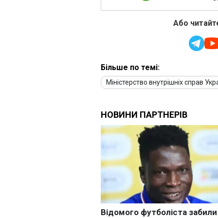
Або читайте
Більше по темі:
Міністерство внутрішніх справ Укр