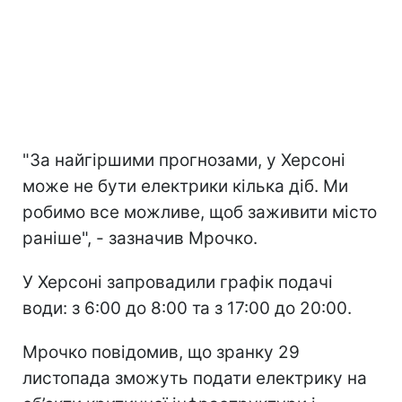
"За найгіршими прогнозами, у Херсоні
може не бути електрики кілька діб. Ми
робимо все можливе, щоб заживити місто
раніше", - зазначив Мрочко.
У Херсоні запровадили графік подачі
води: з 6:00 до 8:00 та з 17:00 до 20:00.
Мрочко повідомив, що зранку 29
листопада зможуть подати електрику на