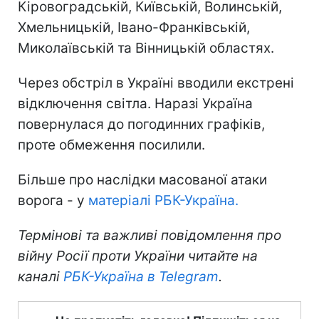
Кіровоградській, Київській, Волинській,
Хмельницькій, Івано-Франківській,
Миколаївській та Вінницькій областях.
Через обстріл в Україні вводили екстрені
відключення світла. Наразі Україна
повернулася до погодинних графіків,
проте обмеження посилили.
Більше про наслідки масованої атаки
ворога - у
матеріалі РБК-Україна.
Термінові та важливі повідомлення про
війну Росії проти України читайте на
каналі
РБК-Україна в Telegram
.