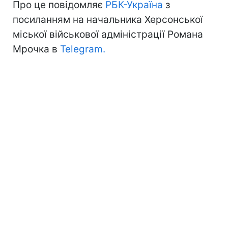
Про це повідомляє
РБК-Україна
з
посиланням на начальника Херсонської
міської військової адміністрації Романа
Мрочка в
Telegram.