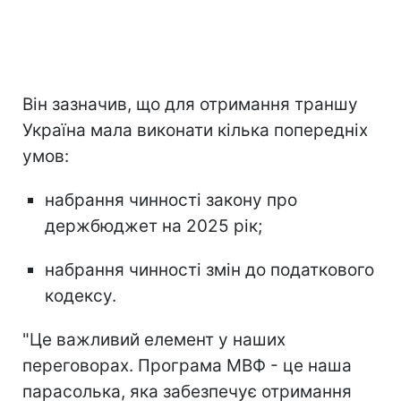
Він зазначив, що для отримання траншу
Україна мала виконати кілька попередніх
умов:
набрання чинності закону про
держбюджет на 2025 рік;
набрання чинності змін до податкового
кодексу.
"Це важливий елемент у наших
переговорах. Програма МВФ - це наша
парасолька, яка забезпечує отримання