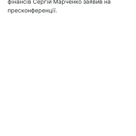
фінансів Сергій Марченко заявив на
пресконференції.