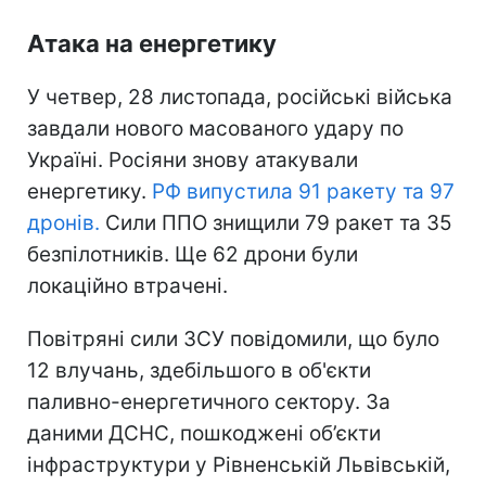
Атака на енергетику
У четвер, 28 листопада, російські війська
завдали нового масованого удару по
Україні. Росіяни знову атакували
енергетику.
РФ випустила 91 ракету та 97
дронів.
Сили ППО знищили 79 ракет та 35
безпілотників. Ще 62 дрони були
локаційно втрачені.
Повітряні сили ЗСУ повідомили, що було
12 влучань, здебільшого в об'єкти
паливно-енергетичного сектору. За
даними ДСНС, пошкоджені об’єкти
інфраструктури у Рівненській Львівській,