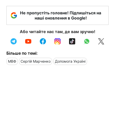
Не пропустіть головне! Підпишіться на
наші оновлення в Google!
Або читайте нас там, де вам зручно!
Більше по темі:
МВФ
Сергій Марченко
Допомога Україні