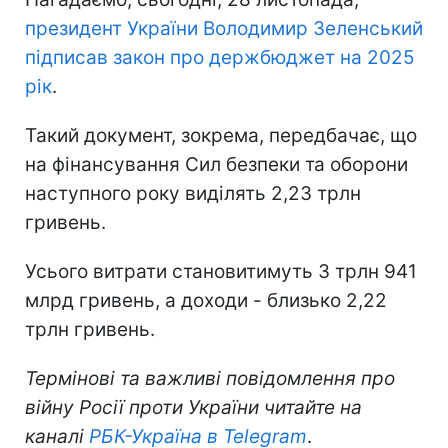
президент України Володимир Зеленський
підписав закон про держбюджет на 2025
рік
.
Такий документ, зокрема, передбачає, що
на фінансування Сил безпеки та оборони
наступного року виділять 2,23 трлн
гривень.
Усього витрати становитимуть 3 трлн 941
млрд гривень, а доходи - близько 2,22
трлн гривень.
Термінові та важливі повідомлення про
війну Росії проти України читайте на
каналі
РБК-Україна в Telegram
.