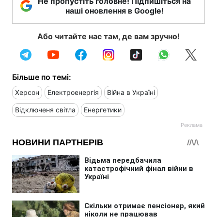
Не пропустіть головне! Підпишіться на
наші оновлення в Google!
Або читайте нас там, де вам зручно!
Більше по темі:
Херсон
Електроенергія
Війна в Україні
Відключеня світла
Енергетики