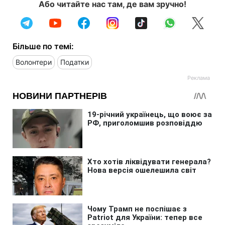
Або читайте нас там, де вам зручно!
Більше по темі:
Волонтери
Податки