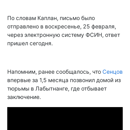
По словам Каплан, письмо было
отправлено в воскресенье, 25 февраля,
через электронную систему ФСИН, ответ
пришел сегодня.
Напомним, ранее сообщалось, что
Сенцов
впервые за 1,5 месяца позвонил домой из
тюрьмы в Лабытнанге, где отбывает
заключение.