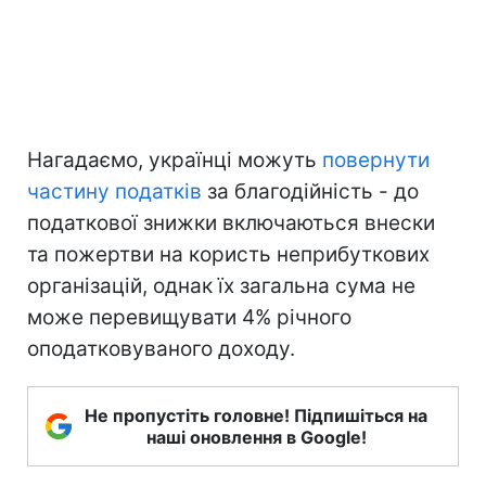
Нагадаємо, українці можуть
повернути
частину податків
за благодійність - до
податкової знижки включаються внески
та пожертви на користь неприбуткових
організацій, однак їх загальна сума не
може перевищувати 4% річного
оподатковуваного доходу.
Не пропустіть головне! Підпишіться на
наші оновлення в Google!