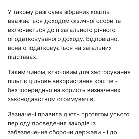
У такому разі сума зібраних коштів
вважається доходом фізичної особи та
включається до її загального річного
оподатковуваного доходу. Відповідно,
вона оподатковується на загальних
підставах.
Таким чином, ключовим для застосування
пільг є цільове використання коштів -
безпосередньо на користь визначених
законодавством отримувачів.
Зазначені правила діють протягом усього
періоду проведення заходів із
забезпечення оборони держави - і до