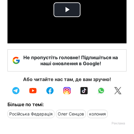
Play
Video
Не пропустіть головне! Підпишіться на
наші оновлення в Google!
Або читайте нас там, де вам зручно!
Більше по темі:
Російська Федерація
Олег Сенцов
колония