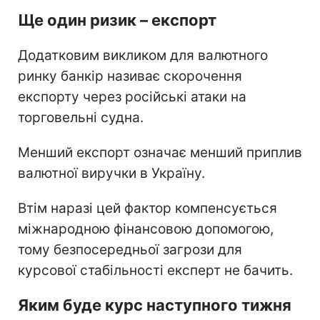
Ще один ризик – експорт
Додатковим викликом для валютного
ринку банкір називає скорочення
експорту через російські атаки на
торговельні судна.
Менший експорт означає менший приплив
валютної виручки в Україну.
Втім наразі цей фактор компенсується
міжнародною фінансовою допомогою,
тому безпосередньої загрози для
курсової стабільності експерт не бачить.
Яким буде курс наступного тижня