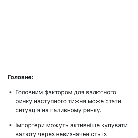
Головне:
Головним фактором для валютного
ринку наступного тижня може стати
ситуація на паливному ринку.
Імпортери можуть активніше купувати
валюту через невизначеність із