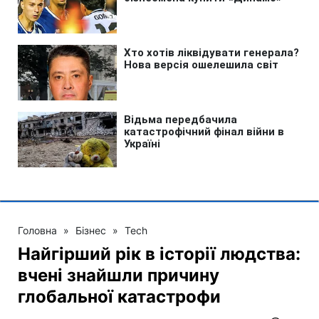
Головна
»
Бізнес
»
Tech
Найгірший рік в історії людства:
вчені знайшли причину
глобальної катастрофи