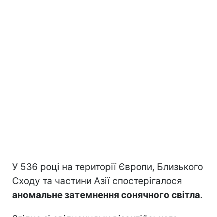
У 536 році на території Європи, Близького
Сходу та частини Азії спостерігалося
аномальне затемнення сонячного світла
.