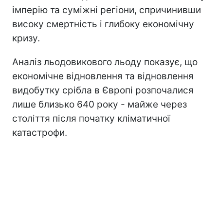
імперію та суміжні регіони, спричинивши
високу смертність і глибоку економічну
кризу.
Аналіз льодовикового льоду показує, що
економічне відновлення та відновлення
видобутку срібла в Європі розпочалися
лише близько 640 року - майже через
століття після початку кліматичної
катастрофи.