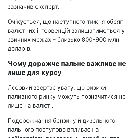
зазначив експерт.
Очікується, що наступного тижня обсяг
валютних інтервенцій залишатиметься у
звичних межах – близько 800-900 млн
доларів.
Чому дорожче пальне важливе не
лише для курсу
Лєсовий звертає увагу, що ризики
паливного ринку можуть позначитися не
лише на валюті.
Подорожчання бензину й дизельного
пального поступово впливає на