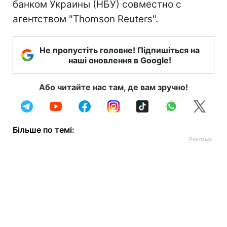
банком Украины (НБУ) совместно с
агентством "Thomson Reuters".
Не пропустіть головне! Підпишіться на
наші оновлення в Google!
Або читайте нас там, де вам зручно!
Більше по темі: