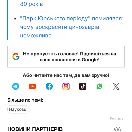
80 років
"Парк Юрського періоду" помилявся:
чому воскресити динозаврів
неможливо
Не пропустіть головне! Підпишіться на
наші оновлення в Google!
Або читайте нас там, де вам зручно!
Більше по темі:
Науковці