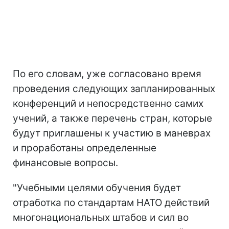
По его словам, уже согласовано время
проведения следующих запланированных
конференций и непосредственно самих
учений, а также перечень стран, которые
будут приглашены к участию в маневрах
и проработаны определенные
финансовые вопросы.
"Учебными целями обучения будет
отработка по стандартам НАТО действий
многонациональных штабов и сил во