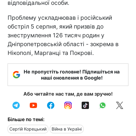
відповідальної особи.
Проблему ускладнював і російський
обстріл 5 серпня, який призвів до
знеструмлення 126 тисяч родин у
Дніпропетровській області - зокрема в
Нікополі, Марганці та Покрові.
Не пропустіть головне! Підпишіться на
наші оновлення в Google!
Або читайте нас там, де вам зручно!
Більше по темі:
Сергій Корецький
Війна в Україні