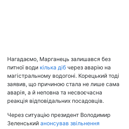
Нагадаємо, Марганець залишався без
питної води
кілька діб
через аварію на
магістральному водогоні. Корецький тоді
заявив, що причиною стала не лише сама
аварія, а й неповна та несвоєчасна
реакція відповідальних посадовців.
Через ситуацію президент Володимир
Зеленський
анонсував звільнення