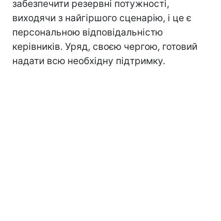
забезпечити резервні потужності,
виходячи з найгіршого сценарію, і це є
персональною відповідальністю
керівників. Уряд, своєю чергою, готовий
надати всю необхідну підтримку.