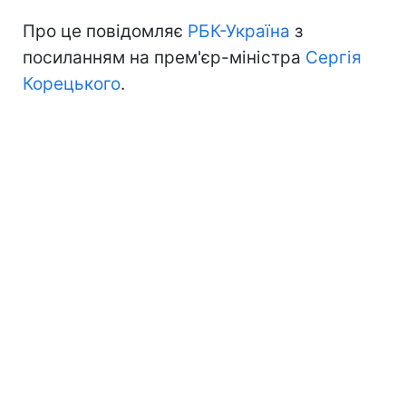
Про це повідомляє
РБК-Україна
з
посиланням на прем'єр-міністра
Сергія
Корецького
.