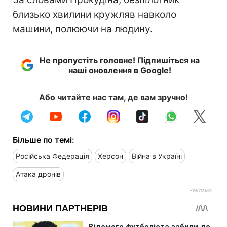
близько хвилини кружляв навколо
машини, полюючи на людину.
Не пропустіть головне! Підпишіться на
наші оновлення в Google!
Або читайте нас там, де вам зручно!
Більше по темі:
Російська Федерація
Херсон
Війна в Україні
Атака дронів