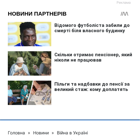
Головна
»
Новини
»
Війна в Україні