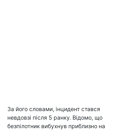
За його словами, інцидент стався
невдовзі після 5 ранку. Відомо, що
безпілотник вибухнув приблизно на