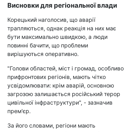
Висновки для регіональної влади
Корецький наголосив, що аварії
трапляються, однак реакція на них має
бути максимально швидкою, а люди
повинні бачити, що проблеми
вирішуються оперативно.
"Голови областей, міст і громад, особливо
прифронтових регіонів, мають чітко
усвідомлювати: крім аварій, основною
загрозою залишається російський терор
цивільної інфраструктури", - зазначив
прем'єр.
За його словами, регіони мають