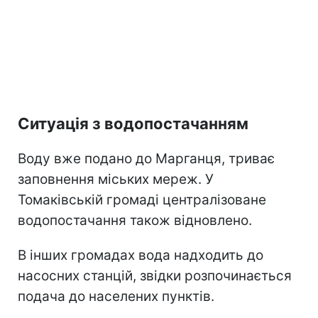
Ситуація з водопостачанням
Воду вже подано до Марганця, триває
заповнення міських мереж. У
Томаківській громаді централізоване
водопостачання також відновлено.
В інших громадах вода надходить до
насосних станцій, звідки розпочинається
подача до населених пунктів.