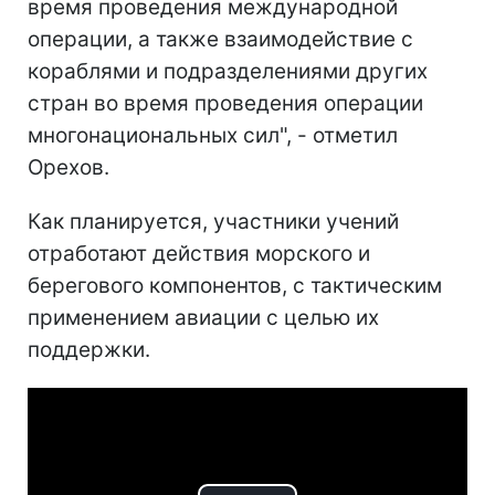
время проведения международной
операции, а также взаимодействие с
кораблями и подразделениями других
стран во время проведения операции
многонациональных сил", - отметил
Орехов.
Как планируется, участники учений
отработают действия морского и
берегового компонентов, с тактическим
применением авиации с целью их
поддержки.