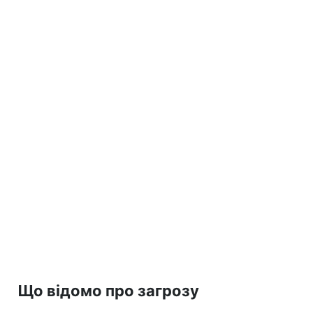
Що відомо про загрозу