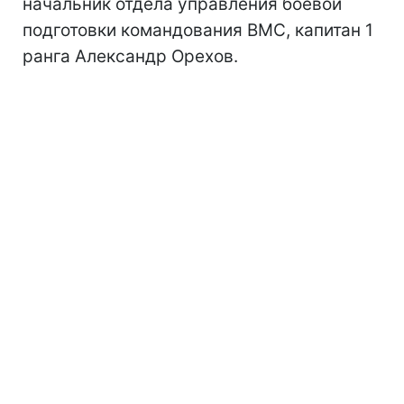
начальник отдела управления боевой
подготовки командования ВМС, капитан 1
ранга Александр Орехов.