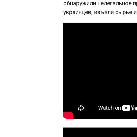
обнаружили нелегальное п
украинцев, изъяли сырье и 