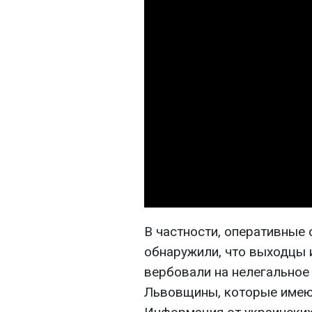
В частности, оперативные
обнаружили, что выходцы 
вербовали на нелегальное
Львовщины, которые имеют