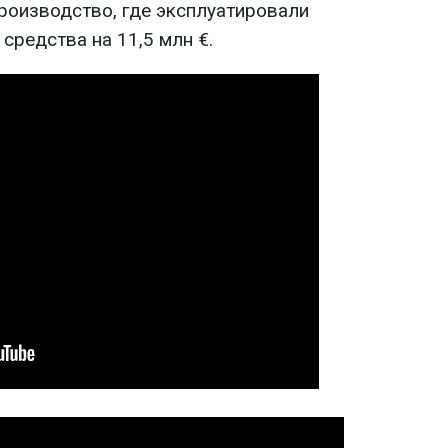
роизводство, где эксплуатировали
средства на 11,5 млн €.