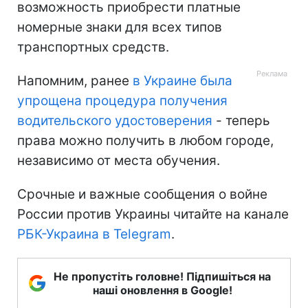
возможность приобрести платные
номерные знаки для всех типов
транспортных средств.
Напомним, ранее
в Украине была
упрощена процедура получения
водительского удостоверения
- теперь
права можно получить в любом городе,
независимо от места обучения.
Срочные и важные сообщения о войне
России против Украины читайте на канале
РБК-Украина в Telegram
.
Не пропустіть головне! Підпишіться на
наші оновлення в Google!