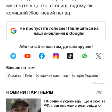
мистецтв у центрі столиці, відому як
колишній Жовтневий палац.
Не пропустіть головне! Підпишіться на
наші оновлення в Google!
Або читайте нас там, де вам зручно!
Більше по темі:
Україна
Київ
Історичні пам'ятки
Історія України