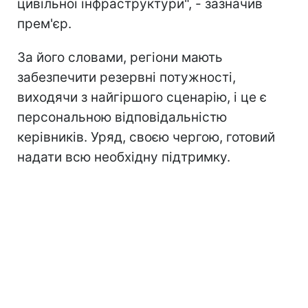
цивільної інфраструктури", - зазначив
прем'єр.
За його словами, регіони мають
забезпечити резервні потужності,
виходячи з найгіршого сценарію, і це є
персональною відповідальністю
керівників. Уряд, своєю чергою, готовий
надати всю необхідну підтримку.