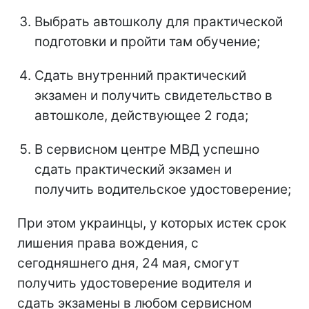
Выбрать автошколу для практической
подготовки и пройти там обучение;
Сдать внутренний практический
экзамен и получить свидетельство в
автошколе, действующее 2 года;
В сервисном центре МВД успешно
сдать практический экзамен и
получить водительское удостоверение;
При этом украинцы, у которых истек срок
лишения права вождения, с
сегодняшнего дня, 24 мая, смогут
получить удостоверение водителя и
сдать экзамены в любом сервисном