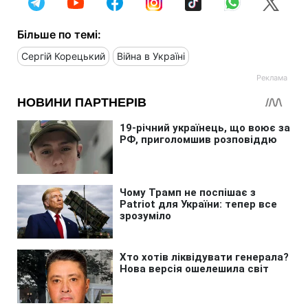
Більше по темі:
Сергій Корецький
Війна в Україні