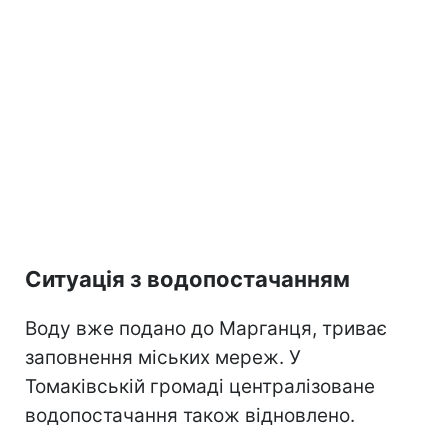
Ситуація з водопостачанням
Воду вже подано до Марганця, триває
заповнення міських мереж. У
Томаківській громаді централізоване
водопостачання також відновлено.