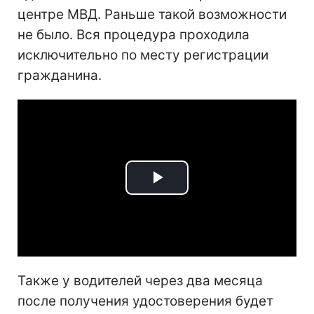
центре МВД. Раньше такой возможности
не было. Вся процедура проходила
исключительно по месту регистрации
гражданина.
Play
Video
Также у водителей через два месяца
после получения удостоверения будет