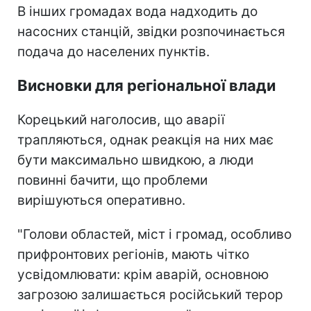
В інших громадах вода надходить до
насосних станцій, звідки розпочинається
подача до населених пунктів.
Висновки для регіональної влади
Корецький наголосив, що аварії
трапляються, однак реакція на них має
бути максимально швидкою, а люди
повинні бачити, що проблеми
вирішуються оперативно.
"Голови областей, міст і громад, особливо
прифронтових регіонів, мають чітко
усвідомлювати: крім аварій, основною
загрозою залишається російський терор