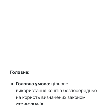
Головне:
Головна умова:
цільове
використання коштів безпосередньо
на користь визначених законом
отримувачів.