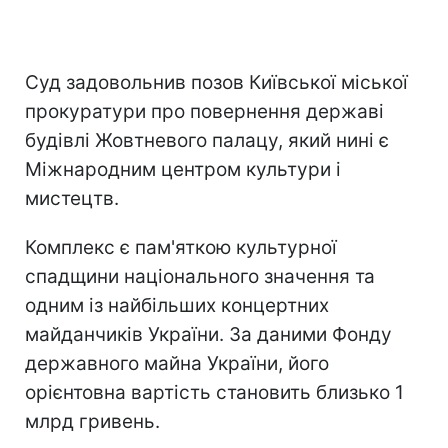
Суд задовольнив позов Київської міської
прокуратури про повернення державі
будівлі Жовтневого палацу, який нині є
Міжнародним центром культури і
мистецтв.
Комплекс є пам'яткою культурної
спадщини національного значення та
одним із найбільших концертних
майданчиків України. За даними Фонду
державного майна України, його
орієнтовна вартість становить близько 1
млрд гривень.