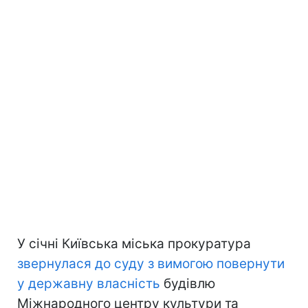
У січні Київська міська прокуратура
звернулася до суду з вимогою повернути
у державну власність
будівлю
Міжнародного центру культури та