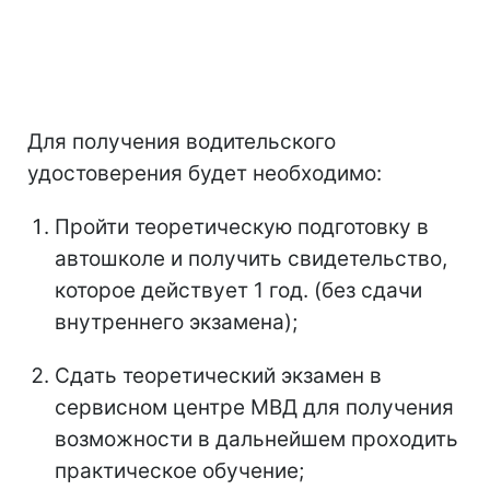
Для получения водительского
удостоверения будет необходимо:
Пройти теоретическую подготовку в
автошколе и получить свидетельство,
которое действует 1 год. (без сдачи
внутреннего экзамена);
Сдать теоретический экзамен в
сервисном центре МВД для получения
возможности в дальнейшем проходить
практическое обучение;