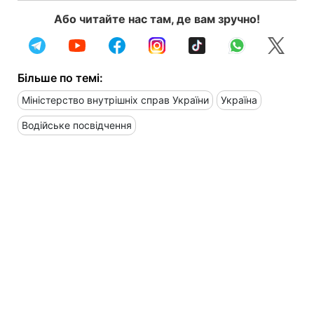
Або читайте нас там, де вам зручно!
Більше по темі:
Міністерство внутрішніх справ України
Україна
Водійське посвідчення