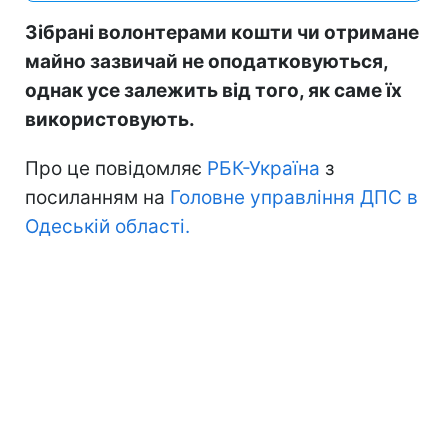
Зібрані волонтерами кошти чи отримане
майно зазвичай не оподатковуються,
однак усе залежить від того, як саме їх
використовують.
Про це повідомляє
РБК-Україна
з
посиланням на
Головне управління ДПС в
Одеській області.