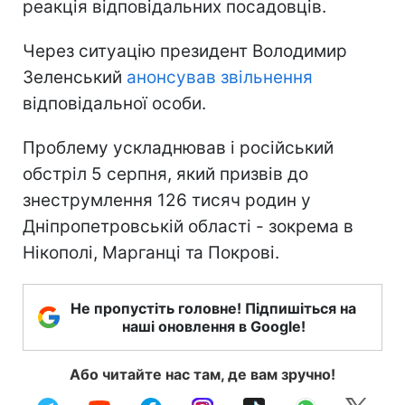
реакція відповідальних посадовців.
Через ситуацію президент Володимир
Зеленський
анонсував звільнення
відповідальної особи.
Проблему ускладнював і російський
обстріл 5 серпня, який призвів до
знеструмлення 126 тисяч родин у
Дніпропетровській області - зокрема в
Нікополі, Марганці та Покрові.
Не пропустіть головне! Підпишіться на
наші оновлення в Google!
Або читайте нас там, де вам зручно!