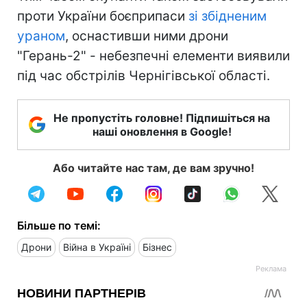
проти України боєприпаси
зі збідненим
ураном
, оснастивши ними дрони
"Герань-2" - небезпечні елементи виявили
під час обстрілів Чернігівської області.
Не пропустіть головне! Підпишіться на
наші оновлення в Google!
Або читайте нас там, де вам зручно!
Більше по темі:
Дрони
Війна в Україні
Бізнес