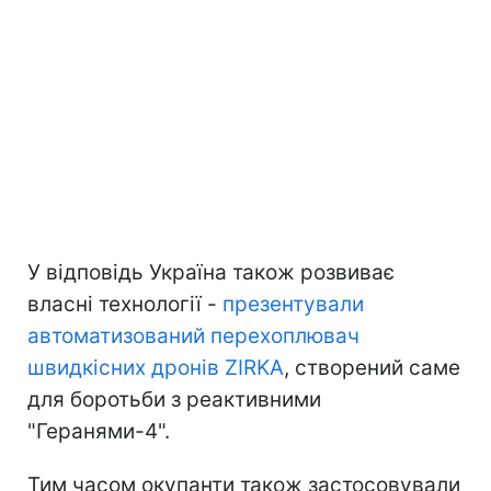
У відповідь Україна також розвиває
власні технології -
презентували
автоматизований перехоплювач
швидкісних дронів ZIRKA
, створений саме
для боротьби з реактивними
"Геранями-4".
Тим часом окупанти також застосовували