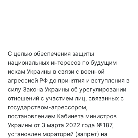
С целью обеспечения защиты
национальных интересов по будущим
искам Украины в связи с военной
агрессией РФ до принятия и вступления в
силу Закона Украины об урегулировании
отношений с участием лиц, связанных с
государством-агрессором,
постановлением Кабинета министров
Украины от 3 марта 2022 года №187,
установлен мораторий (запрет) на