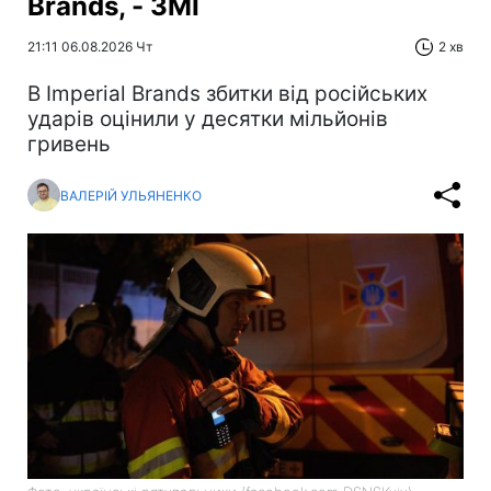
Brands, - ЗМІ
21:11 06.08.2026 Чт
2 хв
В Imperial Brands збитки від російських
ударів оцінили у десятки мільйонів
гривень
ВАЛЕРІЙ УЛЬЯНЕНКО