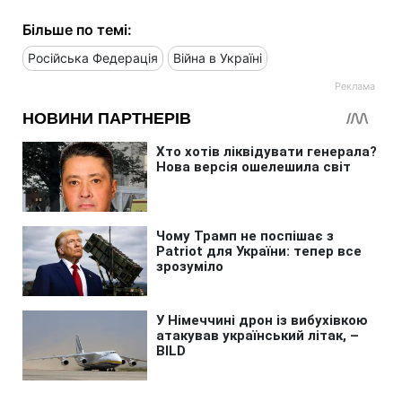
Більше по темі:
Російська Федерація
Війна в Україні