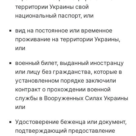
территории Украины свой
национальный паспорт, или
вид на постоянное или временное
проживание на территории Украины,
или
военный билет, выданный иностранцу
или лицу без гражданства, которые в
установленном порядке заключили
контракт о прохождении военной
службы в Вооруженных Силах Украины
или
Удостоверение беженца или документ,
подтверждающий предоставление