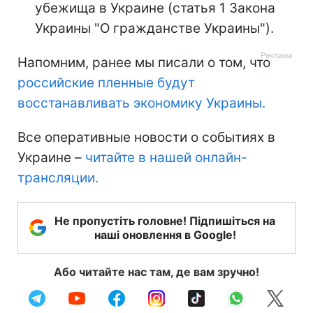
убежища в Украине (статья 1 Закона
Украины "О гражданстве Украины").
Напомним, ранее мы писали о том, что
российские пленные будут
восстанавливать экономику Украины.
Все оперативные новости о событиях в
Украине –
читайте в нашей онлайн-
трансляции.
Не пропустіть головне! Підпишіться на
наші оновлення в Google!
Або читайте нас там, де вам зручно!