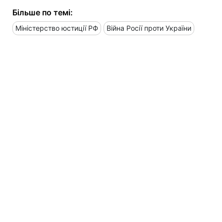
Більше по темі:
Міністерство юстиції РФ
Війна Росії проти України