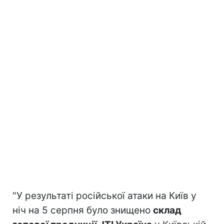
"У результаті російської атаки на Київ у
ніч на 5 серпня було знищено
склад