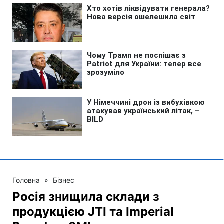
Головна
»
Бізнес
Росія знищила склади з
продукцією JTI та Imperial