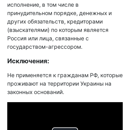
исполнение, в том числе в
принудительном порядке, денежных и
других обязательств, кредиторами
(взыскателями) по которым является
Россия или лица, связанные с
государством-агрессором.
Исключения:
Не применяется к гражданам РФ, которые
проживают на территории Украины на
законных оснований.