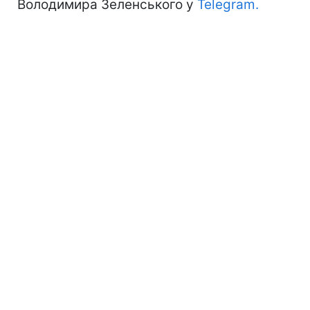
Володимира Зеленського у
Telegram.