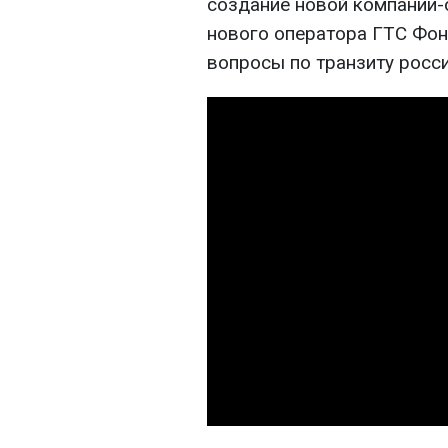
создание новой компании-
нового оператора ГТС Фон
вопросы по транзиту росси