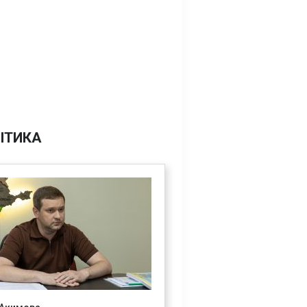
ІТИКА