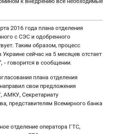
абмином к внедрению все необходимые
рта 2016 года плана отделения
нного с СЭС и одобренного
вует. Таким образом, процесс
 Украине сейчас на 5 месяцев отстает
, - говорится в сообщении.
огласования плана отделения
 направил свои предложения
, АМКУ, Секретариату
ва, представителям Всемирного банка
ное отделение оператора ГТС,