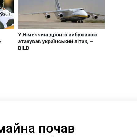
майна почав