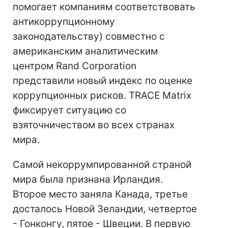
помогает компаниям соответствовать
антикоррупционному
законодательству) совместно с
американским аналитическим
центром Rand Corporation
представили новый индекс по оценке
коррупционных рисков. TRACE Matrix
фиксирует ситуацию со
взяточничеством во всех странах
мира.
Самой некоррумпированной страной
мира была признана Ирландия.
Второе место заняла Канада, третье
досталось Новой Зеландии, четвертое
- Гонконгу, пятое - Швеции. В первую