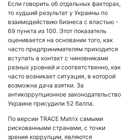
Если говорить об отдельных факторах,
то худший результат у Украины по
взаимодействию бизнеса с властью -
69 пункта из 100. Этот показатель
оценивается на основании того, как
часто предпринимателям приходится
вступать в контакт с чиновниками
разных уровней и соответственно, как
часто возникает ситуация, в которой
возможна дача взятки. За
антикоррупционное законодательство
Украине присудили 52 балла.
По версии TRACE Matrix самыми
рискованными странами, с точки
зрения коррупции, являются