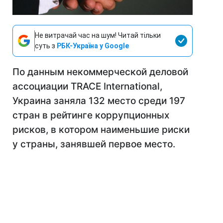
Не витрачай час на шум! Читай тільки
суть з
РБК-Україна у Google
По данным некоммерческой деловой
ассоциации TRACE International,
Украина заняла 132 место среди 197
стран в рейтинге коррупционных
рисков, в котором наименьшие риски
у страны, занявшей первое место.