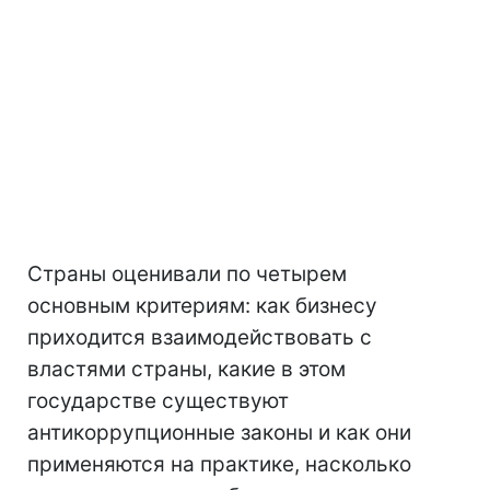
Страны оценивали по четырем
основным критериям: как бизнесу
приходится взаимодействовать с
властями страны, какие в этом
государстве существуют
антикоррупционные законы и как они
применяются на практике, насколько