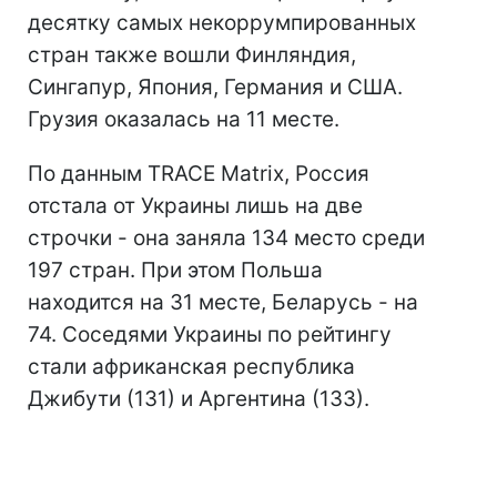
десятку самых некоррумпированных
стран также вошли Финляндия,
Сингапур, Япония, Германия и США.
Грузия оказалась на 11 месте.
По данным TRACE Matrix, Россия
отстала от Украины лишь на две
строчки - она заняла 134 место среди
197 стран. При этом Польша
находится на 31 месте, Беларусь - на
74. Соседями Украины по рейтингу
стали африканская республика
Джибути (131) и Аргентина (133).