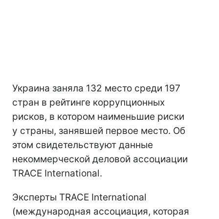
Украина заняла 132 место среди 197
стран в рейтинге коррупционных
рисков, в котором наименьшие риски
у страны, занявшей первое место. Об
этом свидетельствуют данные
некоммерческой деловой ассоциации
TRACE International.
Эксперты TRACE International
(международная ассоциация, которая