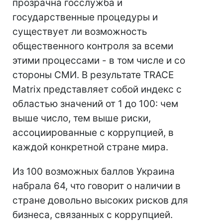
прозрачна госслужба и
государственные процедуры и
существует ли возможность
общественного контроля за всеми
этими процессами - в том числе и со
стороны СМИ. В результате TRACE
Matrix представляет собой индекс с
областью значений от 1 до 100: чем
выше число, тем выше риски,
ассоциированные с коррупцией, в
каждой конкретной стране мира.
Из 100 возможных баллов Украина
набрала 64, что говорит о наличии в
стране довольно высоких рисков для
бизнеса, связанных с коррупцией.