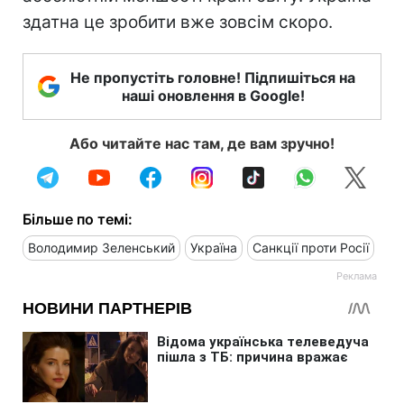
здатна це зробити вже зовсім скоро.
Не пропустіть головне! Підпишіться на
наші оновлення в Google!
Або читайте нас там, де вам зручно!
Більше по темі:
Володимир Зеленський
Україна
Санкції проти Росії