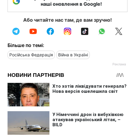
наші оновлення в Google!
Або читайте нас там, де вам зручно!
Більше по темі:
Російська Федерація
Війна в Україні