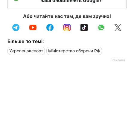
наші оновлення в Google!
Або читайте нас там, де вам зручно!
Більше по темі:
Укрспецэкспорт
Міністерство оборони РФ