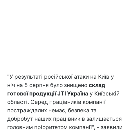
"У результаті російської атаки на Київ у
ніч на 5 серпня було знищено
склад
готової продукції JTI Україна
у Київській
області. Серед працівників компанії
постраждалих немає, безпека та
добробут наших працівників залишається
головним пріоритетом компанії", - заявили