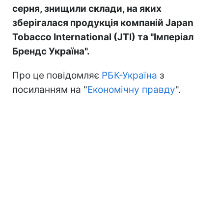
серня, знищили склади, на яких
зберігалася продукція компаній Japan
Tobacco International (JTI) та "Імперіал
Брендс Україна".
Про це повідомляє
РБК-Україна
з
посиланням на "
Економічну правду
".