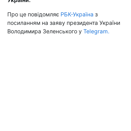
України.
Про це повідомляє
РБК-Україна
з
посиланням на заяву президента України
Володимира Зеленського у
Telegram.