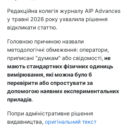
Редакційна колегія журналу AIP Advances
у травні 2026 року ухвалила рішення
відкликати статтю.
Головною причиною назвали
методологічні обмеження: оператори,
приписані "думкам" або свідомості,
не
мають стандартних фізичних одиниць
вимірювання, які можна було б
перевірити або спростувати за
допомогою наявних експериментальних
приладів
.
Попри адміністративне рішення
видавництва,
оригінальний текст