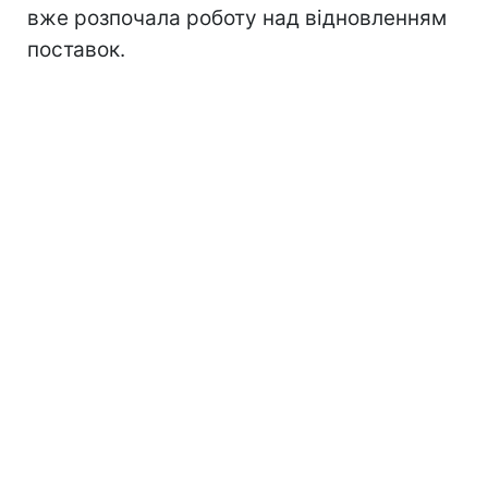
вже розпочала роботу над відновленням
поставок.