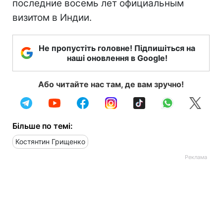
последние восемь лет официальным
визитом в Индии.
Не пропустіть головне! Підпишіться на
наші оновлення в Google!
Або читайте нас там, де вам зручно!
Більше по темі:
Костянтин Грищенко