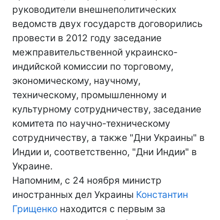
руководители внешнеполитических
ведомств двух государств договорились
провести в 2012 году заседание
межправительственной украинско-
индийской комиссии по торговому,
экономическому, научному,
техническому, промышленному и
культурному сотрудничеству, заседание
комитета по научно-техническому
сотрудничеству, а также "Дни Украины" в
Индии и, соответственно, "Дни Индии" в
Украине.
Напомним, с 24 ноября министр
иностранных дел Украины
Константин
Грищенко
находится с первым за