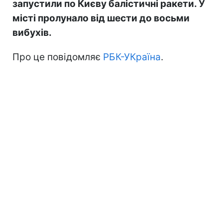
запустили по Києву балістичні ракети. У
місті пролунало від шести до восьми
вибухів.
Про це повідомляє
РБК-УКраїна
.