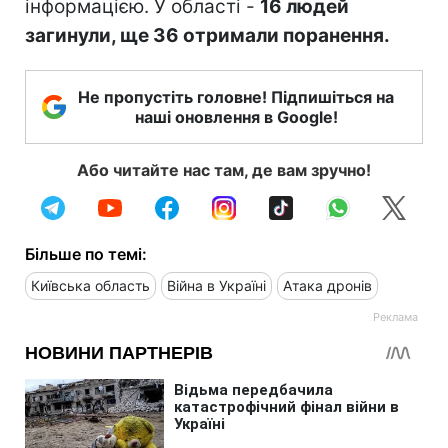
інформацією. У області -
16 людей
загинули, ще 36 отримали поранення.
Не пропустіть головне! Підпишіться на
наші оновлення в Google!
Або читайте нас там, де вам зручно!
Більше по темі:
Київська область
Війна в Україні
Атака дронів