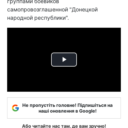
группами боевиков
самопровозглашенной "Донецкой
народной республики".
Play
Video
Не пропустіть головне! Підпишіться на
наші оновлення в Google!
Або читайте нас там, де вам зручно!