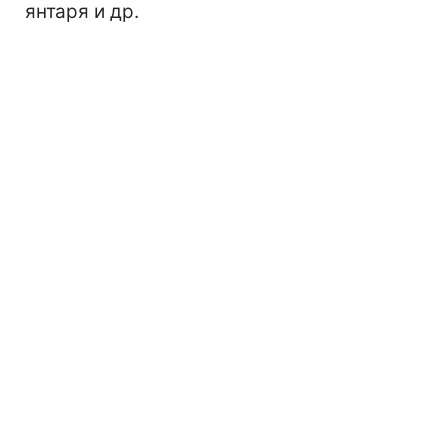
янтаря и др.