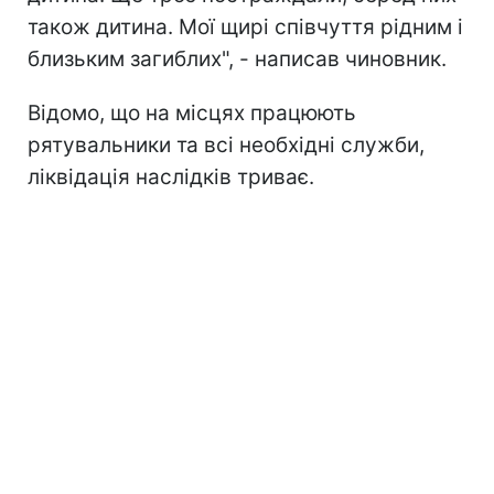
також дитина. Мої щирі співчуття рідним і
близьким загиблих", - написав чиновник.
Відомо, що на місцях працюють
рятувальники та всі необхідні служби,
ліквідація наслідків триває.