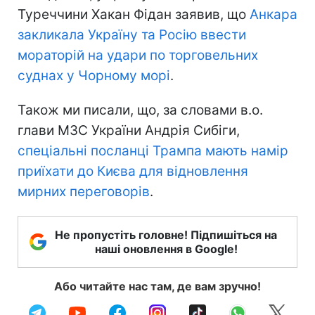
Туреччини Хакан Фідан заявив, що
Анкара
закликала Україну та Росію ввести
мораторій на удари по торговельних
суднах у Чорному морі
.
Також ми писали, що, за словами в.о.
глави МЗС України Андрія Сибіги,
спеціальні посланці Трампа мають намір
приїхати до Києва для відновлення
мирних переговорів
.
Не пропустіть головне! Підпишіться на
наші оновлення в Google!
Або читайте нас там, де вам зручно!