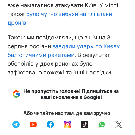
вже намагалися атакувати Київ. У місті
також
було чутно вибухи на тлі атаки
дронів
.
Також ми повідомляли, що в ніч на 8
серпня росіяни
завдали удару по Києву
балістичними ракетами
. В результаті
обстрілів у двох районах було
зафіксовано пожежі та інші наслідки.
Не пропустіть головне! Підпишіться на
наші оновлення в Google!
Або читайте нас там, де вам зручно!