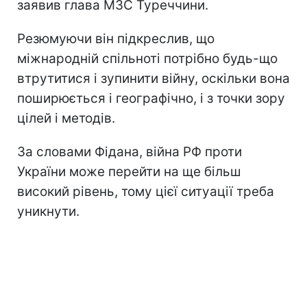
заявив глава МЗС Туреччини.
Резюмуючи він підкреслив, що
міжнародній спільноті потрібно будь-що
втрутитися і зупинити війну, оскільки вона
поширюється і географічно, і з точки зору
цілей і методів.
За словами Фідана, війна РФ проти
України може перейти на ще більш
високий рівень, тому цієї ситуації треба
уникнути.