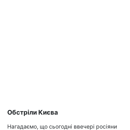
Обстріли Києва
Нагадаємо, що сьогодні ввечері росіяни