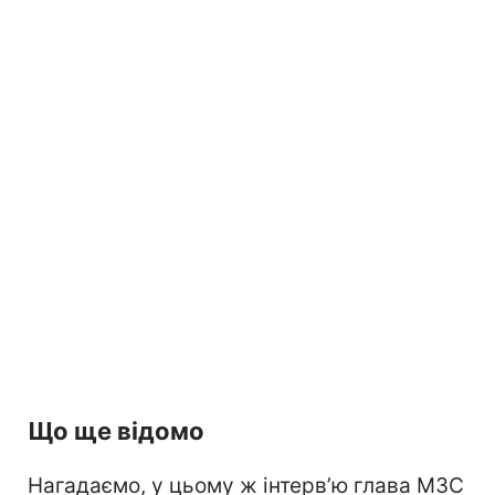
Що ще відомо
Нагадаємо, у цьому ж інтерв’ю глава МЗС