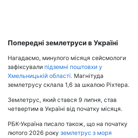
Попередні землетруси в Україні
Нагадаємо, минулого місяця сейсмологи
зафіксували
підземні поштовхи у
Хмельницькій області.
Магнітуда
землетрусу склала 1,6 за шкалою Ріхтера.
Землетрус, який стався 9 липня, став
четвертим в Україні від початку місяця.
РБК-Україна писало також, що на початку
лютого 2026 року
землетрус з моря