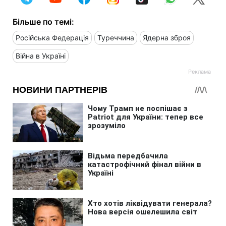
Більше по темі:
Російська Федерація
Туреччина
Ядерна зброя
Війна в Україні