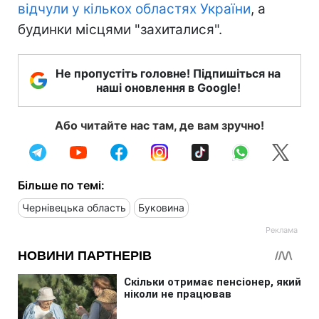
відчули у кількох областях України
, а
будинки місцями "захиталися".
Не пропустіть головне! Підпишіться на
наші оновлення в Google!
Або читайте нас там, де вам зручно!
Більше по темі:
Чернівецька область
Буковина