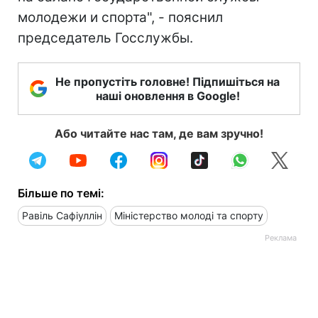
молодежи и спорта", - пояснил
председатель Госслужбы.
Не пропустіть головне! Підпишіться на
наші оновлення в Google!
Або читайте нас там, де вам зручно!
Більше по темі:
Равіль Сафіуллін
Міністерство молоді та спорту