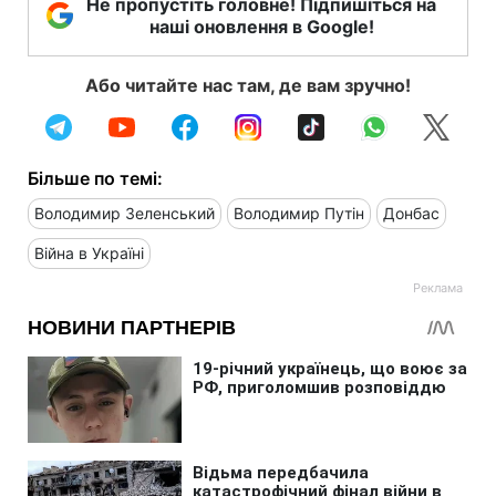
Не пропустіть головне! Підпишіться на
наші оновлення в Google!
Або читайте нас там, де вам зручно!
Більше по темі:
Володимир Зеленський
Володимир Путін
Донбас
Війна в Україні