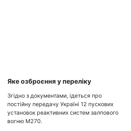
Яке озброєння у переліку
Згідно з документами, ідеться про
постійну передачу Україні 12 пускових
установок реактивних систем залпового
вогню M270.