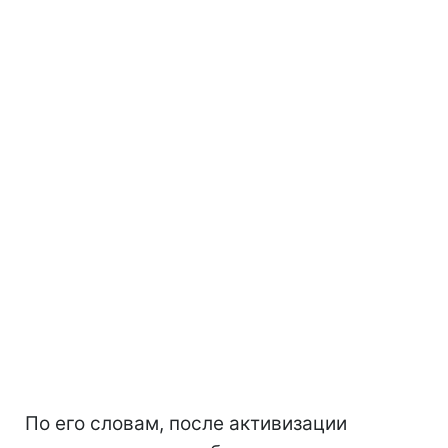
По его словам, после активизации