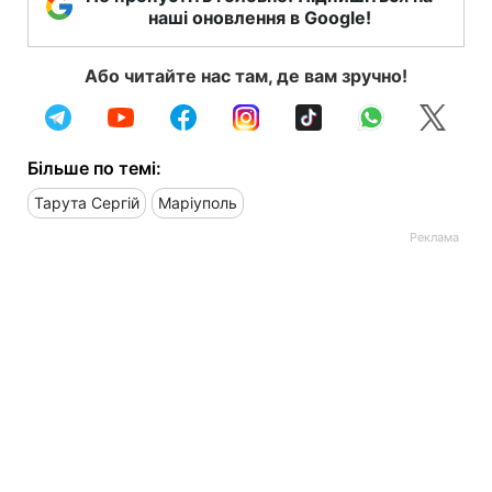
наші оновлення в Google!
Або читайте нас там, де вам зручно!
Більше по темі:
Тарута Сергій
Маріуполь