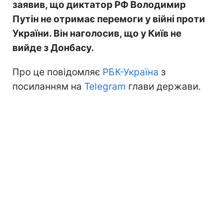
заявив, що диктатор РФ Володимир
Путін не отримає перемоги у війні проти
України. Він наголосив, що у Київ не
вийде з Донбасу.
Про це повідомляє
РБК-Україна
з
посиланням на
Telegram
глави держави.