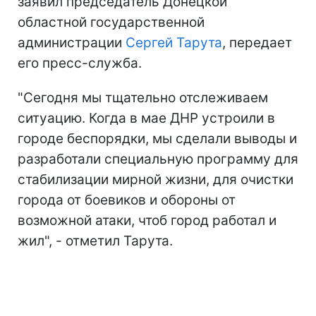
заявил председатель Донецкой
областной государственной
администрации
Сергей Тарута
, передает
его пресс-служба.
"Сегодня мы тщательно отслеживаем
ситуацию. Когда в мае ДНР устроили в
городе беспорядки, мы сделали выводы и
разработали специальную программу для
стабилизации мирной жизни, для очистки
города от боевиков и обороны от
возможной атаки, чтоб город работал и
жил", - отметил Тарута.