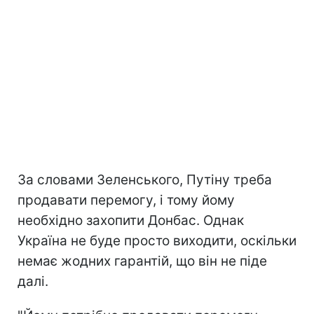
За словами Зеленського, Путіну треба
продавати перемогу, і тому йому
необхідно захопити Донбас. Однак
Україна не буде просто виходити, оскільки
немає жодних гарантій, що він не піде
далі.