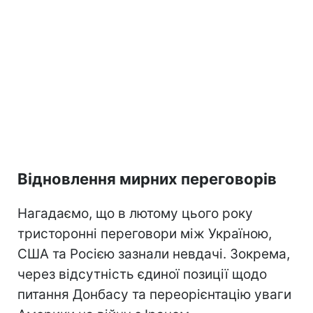
Відновлення мирних переговорів
Нагадаємо, що в лютому цього року
тристоронні переговори між Україною,
США та Росією зазнали невдачі. Зокрема,
через відсутність єдиної позиції щодо
питання Донбасу та переорієнтацію уваги