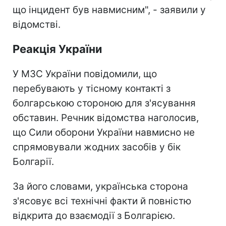
що інцидент був навмисним", - заявили у
відомстві.
Реакція України
У МЗС України повідомили, що
перебувають у тісному контакті з
болгарською стороною для з'ясування
обставин. Речник відомства наголосив,
що Сили оборони України навмисно не
спрямовували жодних засобів у бік
Болгарії.
За його словами, українська сторона
з'ясовує всі технічні факти й повністю
відкрита до взаємодії з Болгарією.