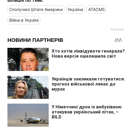
Сполучені Штати Америки
Україна
ATACMS
Війна в Україні