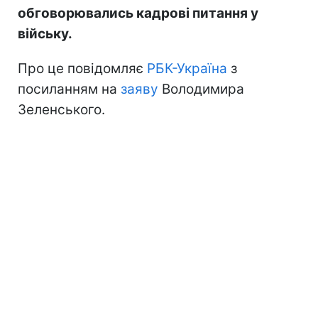
обговорювались кадрові питання у
війську.
Про це повідомляє
РБК-Україна
з
посиланням на
заяву
Володимира
Зеленського.