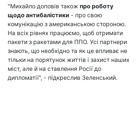
"Михайло доповів також
про роботу
щодо антибалістики
- про свою
комунікацію з американською стороною.
На всіх рівнях працюємо, щоб отримати
пакети з ракетами для ППО. Усі партнери
знають, що необхідно та як це впливає не
тільки на порятунок життів і захист наших
міст, але й на ставлення Росії до
дипломатії", - підкреслив Зеленський.