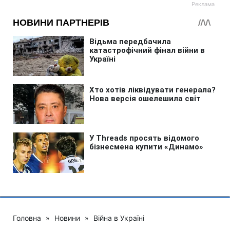
Головна
»
Новини
»
Війна в Україні