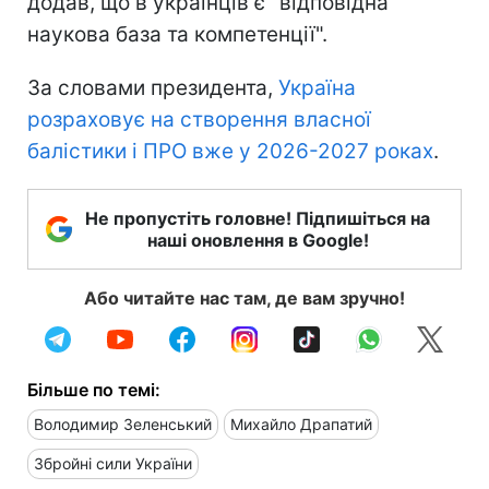
додав, що в українців є "відповідна
наукова база та компетенції".
За словами президента,
Україна
розраховує на створення власної
балістики і ПРО вже у 2026-2027 роках
.
Не пропустіть головне! Підпишіться на
наші оновлення в Google!
Або читайте нас там, де вам зручно!
Більше по темі:
Володимир Зеленський
Михайло Драпатий
Збройні сили України