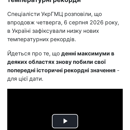
Спеціалісти УкрГМЦ розповіли, що
впродовж четверга, 6 серпня 2026 року,
в Україні зафіксували низку нових
температурних рекордів.
Йдеться про те, що
денні максимуми в
деяких областях знову побили свої
попередні історичні рекордні значення
-
для цієї дати.
Play