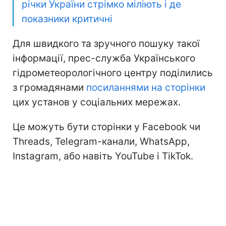
річки України стрімко міліють і де
показники критичні
Для швидкого та зручного пошуку такої
інформації, прес-служба Українського
гідрометеорологічного центру поділились
з громадянами
посиланнями на сторінки
цих установ у соціальних мережах.
Це можуть бути сторінки у Facebook чи
Threads, Telegram-канали, WhatsApp,
Instagram, або навіть YouTube і TikTok.