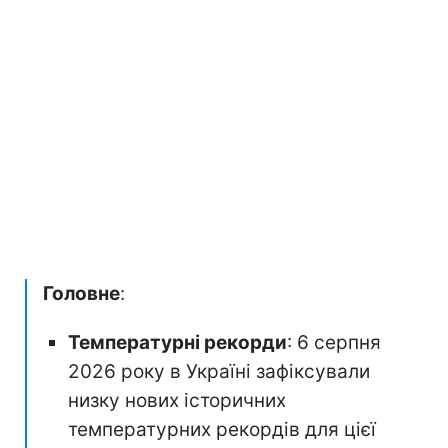
Головне
:
Температурні рекорди
: 6 серпня
2026 року в Україні зафіксували
низку нових історичних
температурних рекордів для цієї