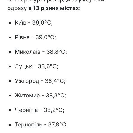
одразу
в 13 різних містах
:
Київ - 39,0°C;
Рівне - 39,0°C;
Миколаїв - 38,8°C;
Луцьк - 38,6°C;
Ужгород - 38,4°C;
Житомир - 38,3°C;
Чернігів - 38,2°C;
Тернопіль - 37,8°C;