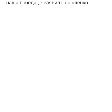
наша победа", - заявил Порошенко.