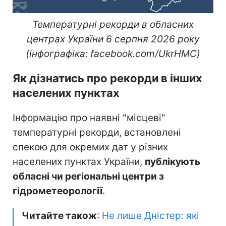
Температурні рекорди в обласних
центрах України 6 серпня 2026 року
(інфографіка: facebook.com/UkrHMC)
Як дізнатись про рекорди в інших
населених пунктах
Інформацію про наявні "місцеві"
температурні рекорди, встановлені
спекою для окремих дат у різних
населених пунктах України,
публікують
обласні чи регіональні центри з
гідрометеорології
.
Читайте також
:
Не лише Дністер: які