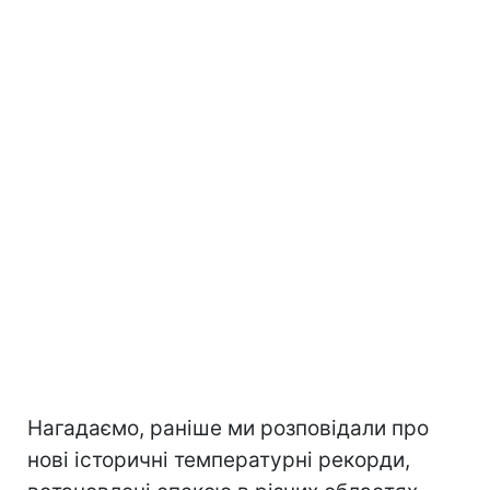
Нагадаємо, раніше ми розповідали про
нові історичні температурні рекорди,