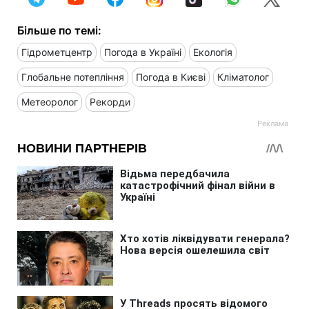
Більше по темі:
Гідрометцентр
Погода в Україні
Екологія
Глобальне потепління
Погода в Києві
Кліматолог
Метеоролог
Рекорди