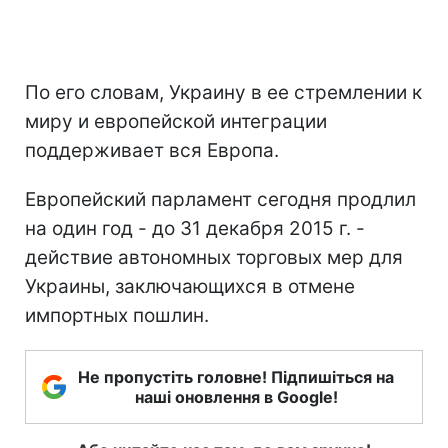
По его словам, Украину в ее стремлении к
миру и европейской интеграции
поддерживает вся Европа.
Европейский парламент сегодня продлил
на один год - до 31 декабря 2015 г. -
действие автономных торговых мер для
Украины, заключающихся в отмене
импортных пошлин.
Не пропустіть головне! Підпишіться на
наші оновлення в Google!