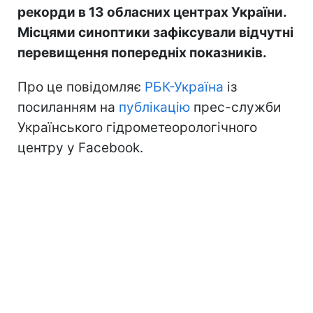
рекорди в 13 обласних центрах України.
Місцями синоптики зафіксували відчутні
перевищення попередніх показників.
Про це повідомляє
РБК-Україна
із
посиланням на
публікацію
прес-служби
Українського гідрометеорологічного
центру у Facebook.