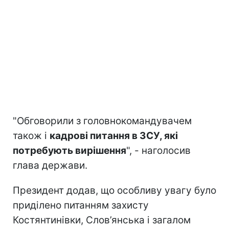
"Обговорили з головнокомандувачем
також і
кадрові питання в ЗСУ, які
потребують вирішення
", - наголосив
глава держави.
Президент додав, що особливу увагу було
приділено питанням захисту
Костянтинівки, Слов’янська і загалом