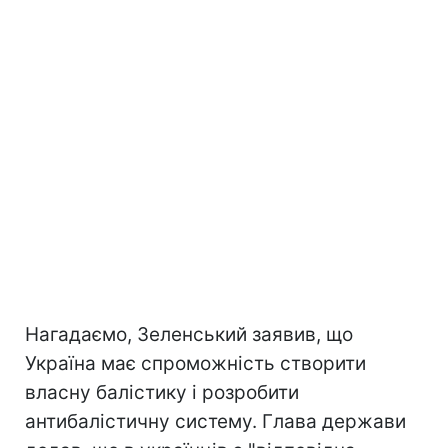
Нагадаємо, Зеленський заявив, що
Україна має спроможність створити
власну балістику і розробити
антибалістичну систему. Глава держави