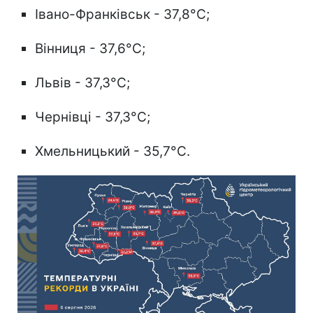
Івано-Франківськ - 37,8°C;
Вінниця - 37,6°C;
Львів - 37,3°C;
Чернівці - 37,3°C;
Хмельницький - 35,7°C.