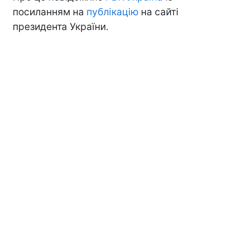
посиланням на
публікацію
на сайті
президента України.