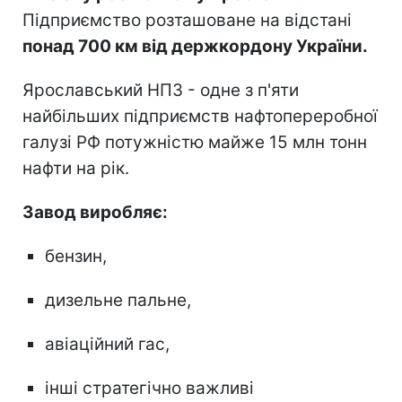
Підприємство розташоване на відстані
понад 700 км від держкордону України.
Ярославський НПЗ - одне з п'яти
найбільших підприємств нафтопереробної
галузі РФ потужністю майже 15 млн тонн
нафти на рік.
Завод виробляє:
бензин,
дизельне пальне,
авіаційний гас,
інші стратегічно важливі