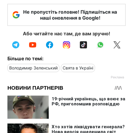
Не пропустіть головне! Підпишіться на
наші оновлення в Google!
Або читайте нас там, де вам зручно!
Більше по темі:
Володимир Зеленський
Свята в Україні