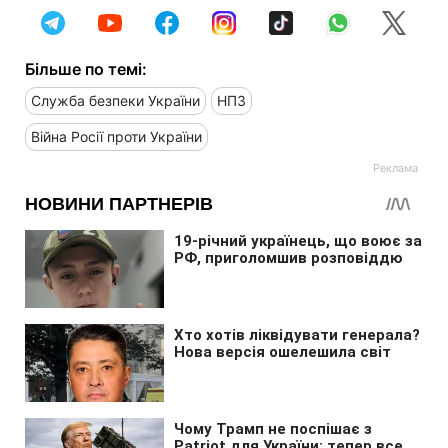
Більше по темі:
Служба безпеки України
НПЗ
Війна Росії проти України