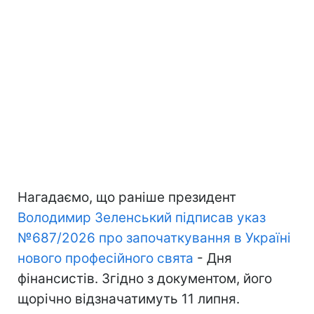
Нагадаємо, що раніше президент
Володимир Зеленський підписав указ
№687/2026 про започаткування в Україні
нового професійного свята
- Дня
фінансистів. Згідно з документом, його
щорічно відзначатимуть 11 липня.