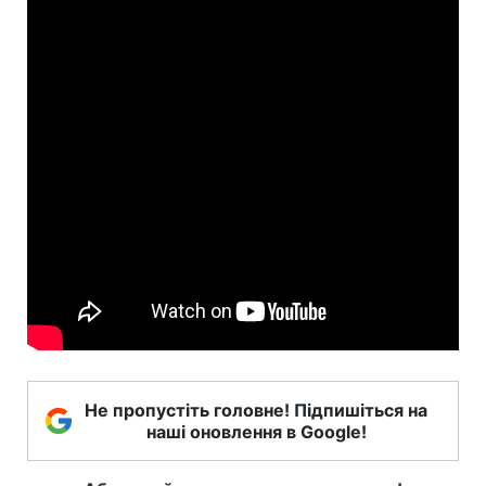
Не пропустіть головне! Підпишіться на
наші оновлення в Google!