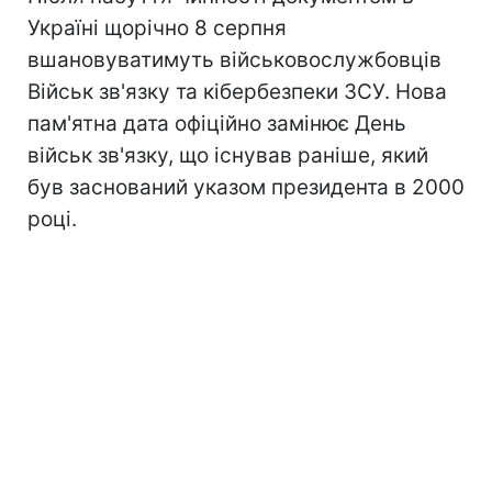
Україні щорічно 8 серпня
вшановуватимуть військовослужбовців
Військ зв'язку та кібербезпеки ЗСУ. Нова
пам'ятна дата офіційно замінює День
військ зв'язку, що існував раніше, який
був заснований указом президента в 2000
році.