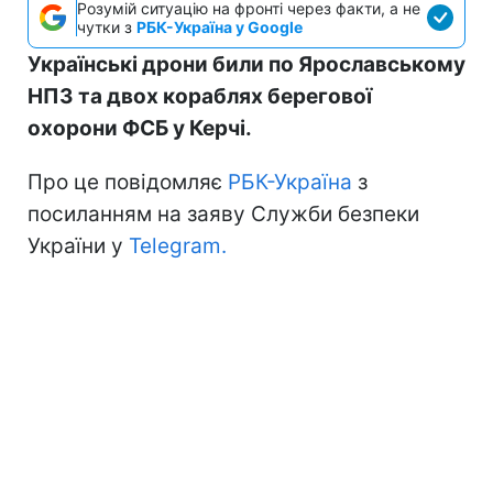
Розумій ситуацію на фронті через факти, а не
чутки з
РБК-Україна у Google
Українські дрони били по Ярославському
НПЗ та двох кораблях берегової
охорони ФСБ у Керчі.
Про це повідомляє
РБК-Україна
з
посиланням на заяву Служби безпеки
України у
Telegram.