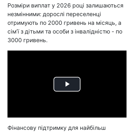
Розміри виплат у 2026 році залишаються
незмінними: дорослі переселенці
отримують по 2000 гривень на місяць, а
сімʼї з дітьми та особи з інвалідністю - по
3000 гривень.
Play
Video
Фінансову підтримку для найбільш