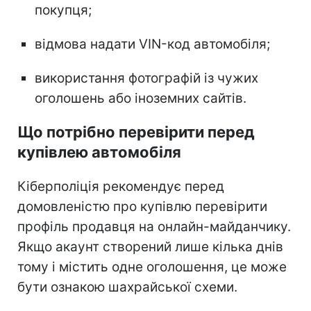
покупця;
відмова надати VIN-код автомобіля;
використання фотографій із чужих
оголошень або іноземних сайтів.
Що потрібно перевірити перед
купівлею автомобіля
Кіберполіція рекомендує перед
домовленістю про купівлю перевірити
профіль продавця на онлайн-майданчику.
Якщо акаунт створений лише кілька днів
тому і містить одне оголошення, це може
бути ознакою шахрайської схеми.