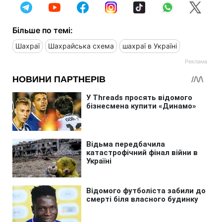
Більше по темі:
Шахраї
Шахрайська схема
шахраї в Україні