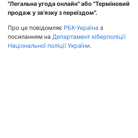
"Легальна угода онлайн" або "Терміновий
продаж у зв’язку з переїздом".
Про це повідомляє
РБК-Україна
з
посиланням на
Департамент кіберполіції
Національної поліції України
.