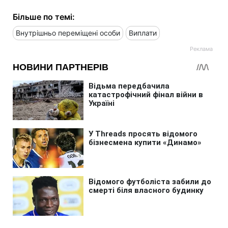
Більше по темі:
Внутрішньо переміщені особи
Виплати