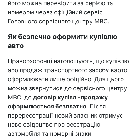
його можна перевірити за серією та
номером через офіційний сервіс
Головного сервісного центру МВС.
Як безпечно оформити купівлю
авто
Правоохоронці наголошують, що купівлю
або продаж транспортного засобу варто
оформлювати лише офіційно. Для цього
можна звернутися до сервісного центру
МВС, де
договір купівлі-продажу
оформлюється безплатно
. Після
перереєстрації новий власник отримує
нове свідоцтво про реєстрацію
автомобіля та номерні знаки.