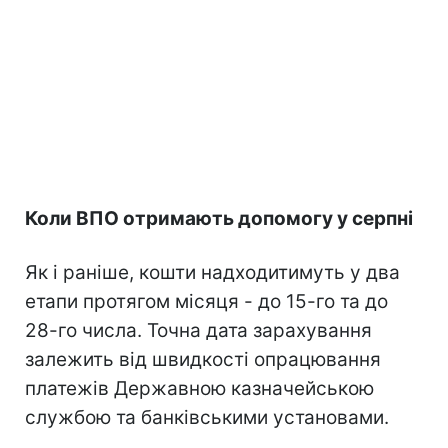
Коли ВПО отримають допомогу у серпні
Як і раніше, кошти надходитимуть у два
етапи протягом місяця - до 15-го та до
28-го числа. Точна дата зарахування
залежить від швидкості опрацювання
платежів Державною казначейською
службою та банківськими установами.