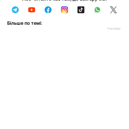
Більше по темі: