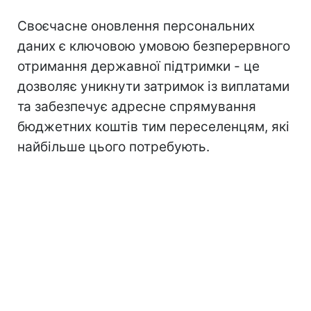
Своєчасне оновлення персональних
даних є ключовою умовою безперервного
отримання державної підтримки - це
дозволяє уникнути затримок із виплатами
та забезпечує адресне спрямування
бюджетних коштів тим переселенцям, які
найбільше цього потребують.