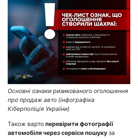
Основні ознаки ризикованого оголошення
про продаж авто (інфографіка
Кіберполіція України)
Також варто
перевірити фотографії
автомобіля через сервіси пошуку
за