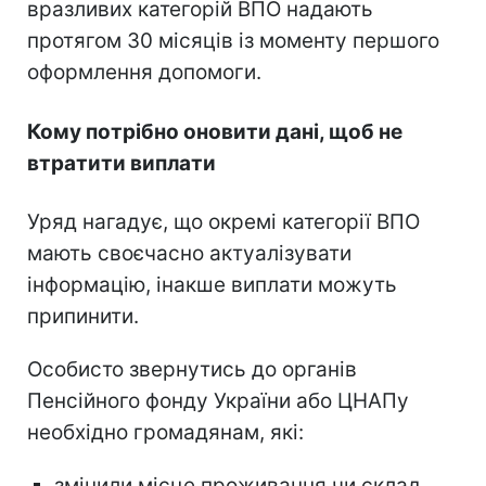
вразливих категорій ВПО надають
протягом 30 місяців із моменту першого
оформлення допомоги.
Кому потрібно оновити дані, щоб не
втратити виплати
Уряд нагадує, що окремі категорії ВПО
мають своєчасно актуалізувати
інформацію, інакше виплати можуть
припинити.
Особисто звернутись до органів
Пенсійного фонду України або ЦНАПу
необхідно громадянам, які:
змінили місце проживання чи склад