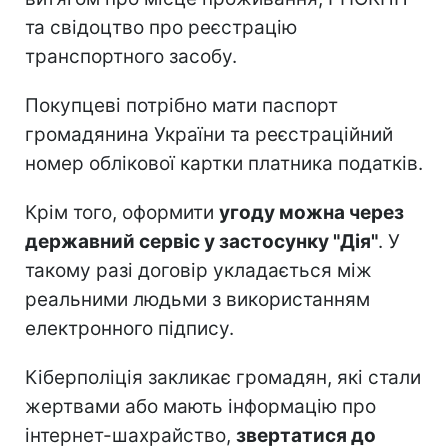
та свідоцтво про реєстрацію
транспортного засобу.
Покупцеві потрібно мати паспорт
громадянина України та реєстраційний
номер облікової картки платника податків.
Крім того, оформити
угоду можна через
державний сервіс у застосунку "Дія"
. У
такому разі договір укладається між
реальними людьми з використанням
електронного підпису.
Кіберполіція закликає громадян, які стали
жертвами або мають інформацію про
інтернет-шахрайство,
звертатися до