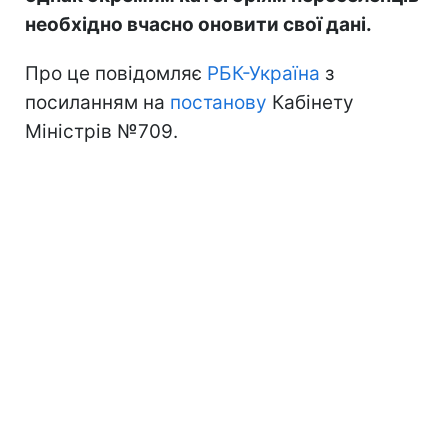
необхідно вчасно оновити свої дані.
Про це повідомляє
РБК-Україна
з
посиланням на
постанову
Кабінету
Міністрів №709.