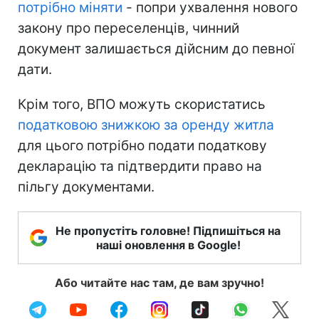
потрібно міняти
- попри ухвалення нового
закону про переселенців, чинний
документ залишається дійсним до певної
дати.
Крім того, ВПО можуть скористатись
податковою знижкою за оренду житла
для цього потрібно подати податкову
декларацію та підтвердити право на
пільгу документами.
Не пропустіть головне! Підпишіться на
наші оновлення в Google!
Або читайте нас там, де вам зручно!