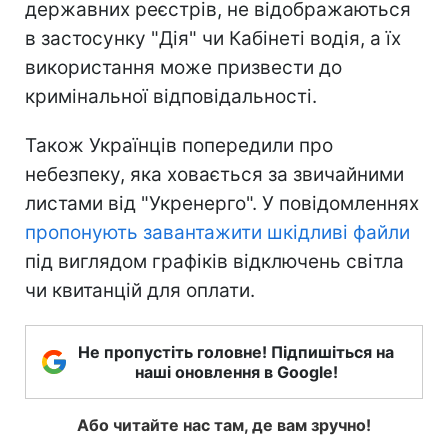
державних реєстрів, не відображаються
в застосунку "Дія" чи Кабінеті водія, а їх
використання може призвести до
кримінальної відповідальності.
Також Українців попередили про
небезпеку, яка ховається за звичайними
листами від "Укренерго". У повідомленнях
пропонують завантажити шкідливі файли
під виглядом графіків відключень світла
чи квитанцій для оплати.
Не пропустіть головне! Підпишіться на
наші оновлення в Google!
Або читайте нас там, де вам зручно!