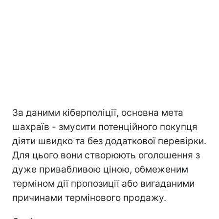
За даними кіберполіції, основна мета
шахраїв - змусити потенційного покупця
діяти швидко та без додаткової перевірки.
Для цього вони створюють оголошення з
дуже привабливою ціною, обмеженим
терміном дії пропозиції або вигаданими
причинами термінового продажу.