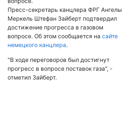
вопросе.
Пресс-секретарь канцлера ФРГ Ангелы
Меркель Штефан Зайберт подтвердил
достижение прогресса в газовом
вопросе. Об этом сообщается на
сайте
немецкого канцлера
.
"В ходе переговоров был достигнут
прогресс в вопросе поставок газа", -
отметил Зайберт.