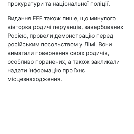
прокуратури та національної поліції.
Видання EFE також пише, що минулого
вівторка родичі перуанців, завербованих
Росією, провели демонстрацію перед
російським посольством у Лімі. Вони
вимагали повернення своїх родичів,
особливо поранених, а також закликали
надати інформацію про їхнє
місцезнаходження.