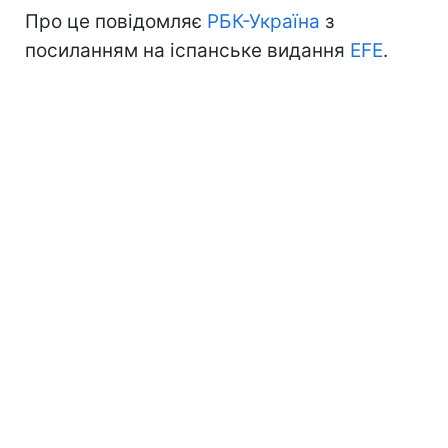
Про це повідомляє
РБК-Україна
з
посиланням на іспанське видання
EFE
.