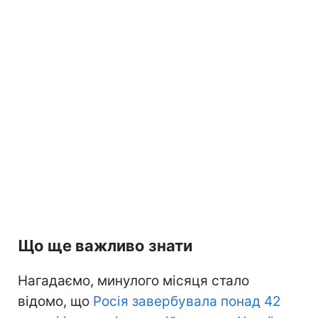
Що ще важливо знати
Нагадаємо, минулого місяця стало
відомо, що
Росія завербувала понад 42