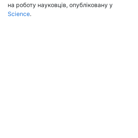
на роботу науковців, опубліковану у
Science
.