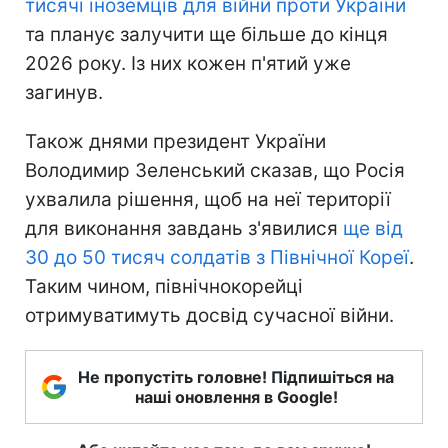
тисячі іноземців для війни проти України
та планує залучити ще більше до кінця
2026 року. Із них кожен п'ятий уже
загинув.
Також днями президент України
Володимир Зеленський сказав, що Росія
ухвалила рішення, щоб на неї території
для виконання завдань з'явилися
ще від
30 до 50 тисяч солдатів з Північної Кореї
.
Таким чином, північнокорейці
отримуватимуть досвід сучасної війни.
Не пропустіть головне! Підпишіться на
наші оновлення в Google!