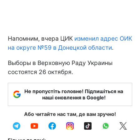
Напомним, вчера ЦИК
изменил адрес ОИК
на округе №59 в Донецкой области
.
Выборы в Верховную Раду Украины
состоятся 26 октября.
Не пропустіть головне! Підпишіться на
наші оновлення в Google!
Або читайте нас там, де вам зручно!