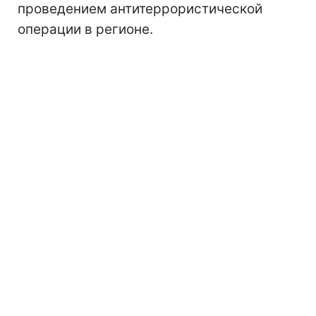
проведением антитеррористической
операции в регионе.