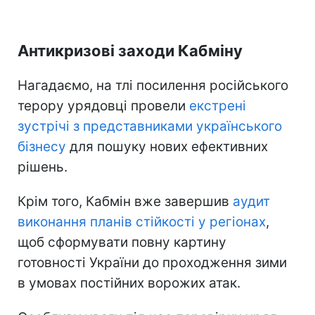
Антикризові заходи Кабміну
Нагадаємо, на тлі посилення російського
терору урядовці провели
екстрені
зустрічі з представниками українського
бізнесу
для пошуку нових ефективних
рішень.
Крім того, Кабмін вже завершив
аудит
виконання планів стійкості у регіонах
,
щоб сформувати повну картину
готовності України до проходження зими
в умовах постійних ворожих атак.