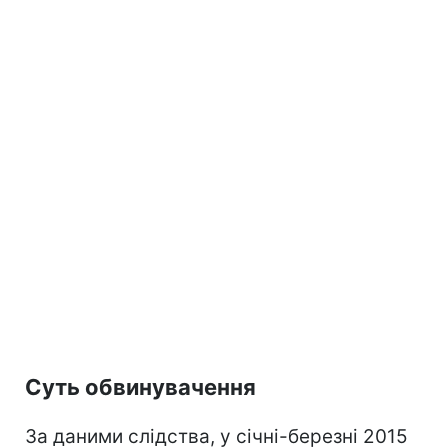
Суть обвинувачення
За даними слідства, у січні-березні 2015