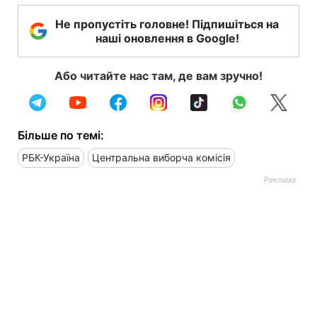
Не пропустіть головне! Підпишіться на
наші оновлення в Google!
Або читайте нас там, де вам зручно!
Більше по темі:
РБК-Україна
Центральна виборча комісія