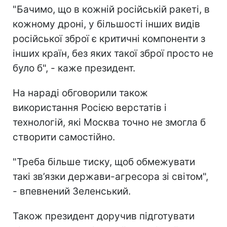
"Бачимо, що в кожній російській ракеті, в
кожному дроні, у більшості інших видів
російської зброї є критичні компоненти з
інших країн, без яких такої зброї просто не
було б", - каже президент.
На нараді обговорили також
використання Росією верстатів і
технологій, які Москва точно не змогла б
створити самостійно.
"Треба більше тиску, щоб обмежувати
такі зв’язки держави-агресора зі світом",
- впевнений Зеленський.
Також президент доручив підготувати