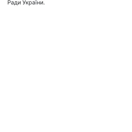
Ради України.