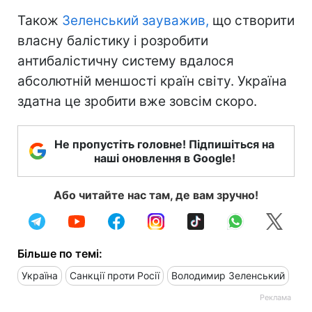
Також
Зеленський зауважив,
що створити
власну балістику і розробити
антибалістичну систему вдалося
абсолютній меншості країн світу. Україна
здатна це зробити вже зовсім скоро.
Не пропустіть головне! Підпишіться на
наші оновлення в Google!
Або читайте нас там, де вам зручно!
Більше по темі:
Україна
Санкції проти Росії
Володимир Зеленський