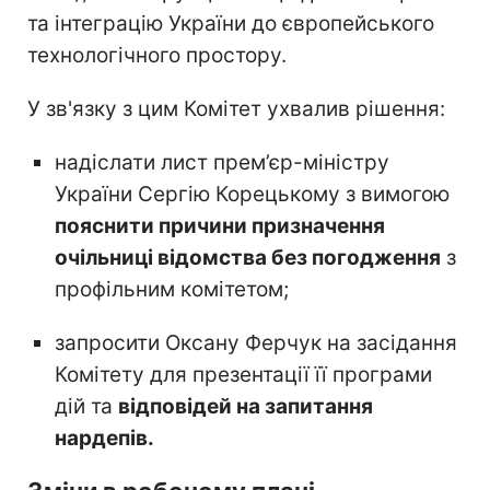
та інтеграцію України до європейського
технологічного простору.
У зв'язку з цим Комітет ухвалив рішення:
надіслати лист прем’єр-міністру
України Сергію Корецькому з вимогою
пояснити причини призначення
очільниці відомства без погодження
з
профільним комітетом;
запросити Оксану Ферчук на засідання
Комітету для презентації її програми
дій та
відповідей на запитання
нардепів.