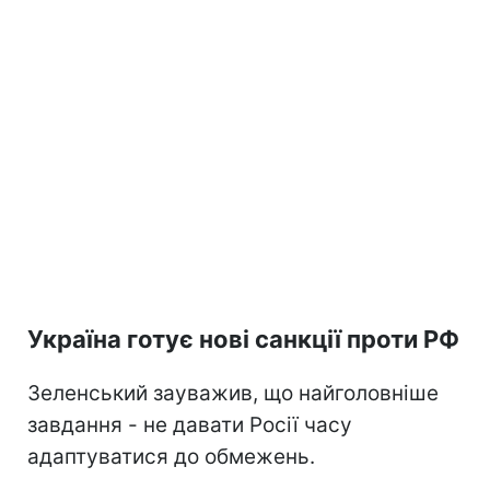
Україна готує нові санкції проти РФ
Зеленський зауважив, що найголовніше
завдання - не давати Росії часу
адаптуватися до обмежень.