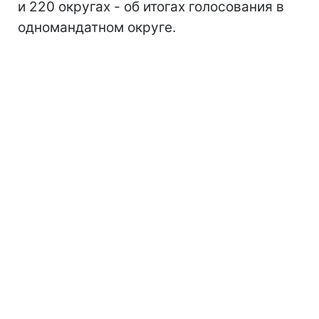
и 220 округах - об итогах голосования в
одномандатном округе.