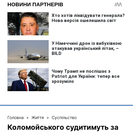
Головна
»
Життя
»
Суспільство
Коломойського судитимуть за