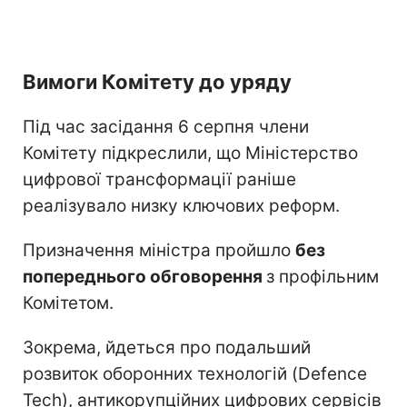
Вимоги Комітету до уряду
Під час засідання 6 серпня члени
Комітету підкреслили, що Міністерство
цифрової трансформації раніше
реалізувало низку ключових реформ.
Призначення міністра пройшло
без
попереднього обговорення
з профільним
Комітетом.
Зокрема, йдеться про подальший
розвиток оборонних технологій (Defence
Tech), антикорупційних цифрових сервісів