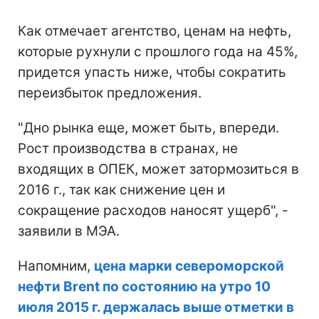
Как отмечает агентство, ценам на нефть,
которые рухнули с прошлого года на 45%,
придется упасть ниже, чтобы сократить
переизбыток предложения.
"Дно рынка еще, может быть, впереди.
Рост производства в странах, не
входящих в ОПЕК, может затормозиться в
2016 г., так как снижение цен и
сокращение расходов наносят ущерб", -
заявили в МЭА.
Напомним,
цена марки североморской
нефти Brent по состоянию на утро 10
июля 2015 г. держалась выше отметки в