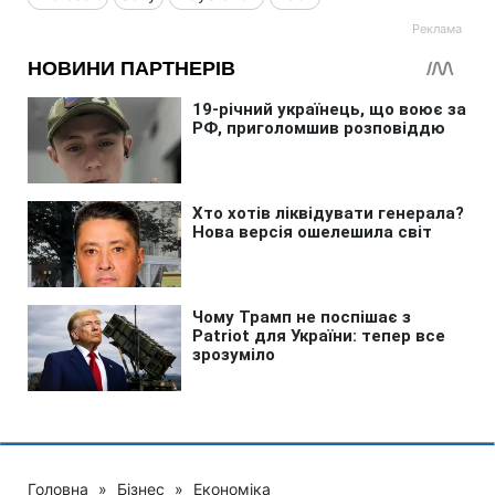
Головна
»
Бізнес
»
Економіка