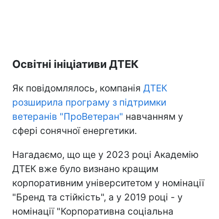
Освітні ініціативи ДТЕК
Як повідомлялось, компанія
ДТЕК
розширила програму з підтримки
ветеранів "ПроВетеран"
навчанням у
сфері сонячної енергетики.
Нагадаємо, що ще у 2023 році Академію
ДТЕК вже було визнано кращим
корпоративним університетом у номінації
"Бренд та стійкість", а у 2019 році - у
номінації "Корпоративна соціальна