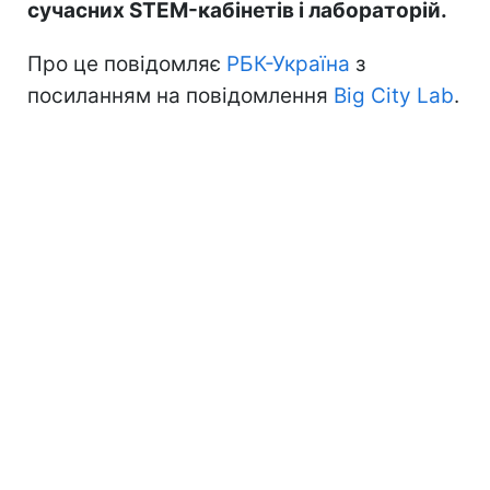
сучасних STEM-кабінетів і лабораторій.
Про це повідомляє
РБК-Україна
з
посиланням на повідомлення
Big City Lab
.