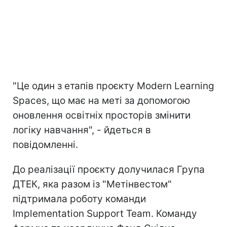
"Це один з етапів проєкту Modern Learning
Spaces, що має на меті за допомогою
оновлення освітніх просторів змінити
логіку навчання", - йдеться в
повідомленні.
До реалізації проєкту долучилася Група
ДТЕК, яка разом із "Метінвестом"
підтримала роботу команди
Implementation Support Team. Команду