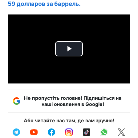
59 долларов за баррель.
Play
Video
Не пропустіть головне! Підпишіться на
наші оновлення в Google!
Або читайте нас там, де вам зручно!