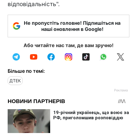
відповідальність".
Не пропустіть головне! Підпишіться на
наші оновлення в Google!
Або читайте нас там, де вам зручно!
Більше по темі:
ДТЕК