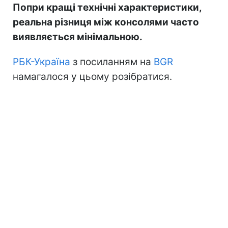
Попри кращі технічні характеристики,
реальна різниця між консолями часто
виявляється мінімальною.
РБК-Україна
з посиланням на
BGR
намагалося у цьому розібратися.