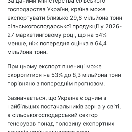
За даними Міністерства сільського
господарства України, країна може
експортувати близько 29,6 мільйона тонн
сільськогосподарської продукції у 2026-
27 маркетинговому році, що на 54%
менше, ніж попередня оцінка в 64,4
мільйона тонн.
При цьому експорт пшениці може
скоротитися на 53% до 8,3 мільйона тонн
порівняно з попереднім прогнозом.
Зазначається, що Україна є одним з
найбільших постачальників зерна у світі,
а сільськогосподарський сектор
генерував понад половину експортних