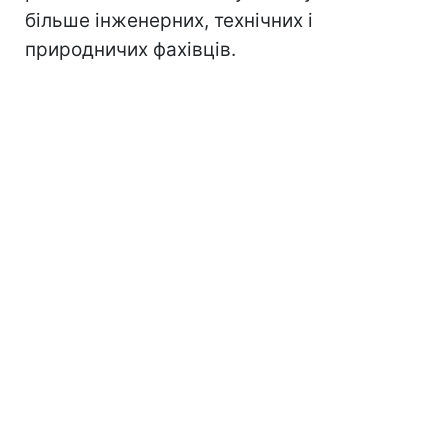
більше інженерних, технічних і
природничих фахівців.