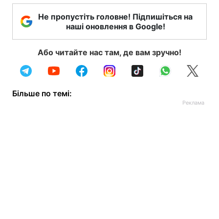
Не пропустіть головне! Підпишіться на
наші оновлення в Google!
Або читайте нас там, де вам зручно!
Більше по темі: