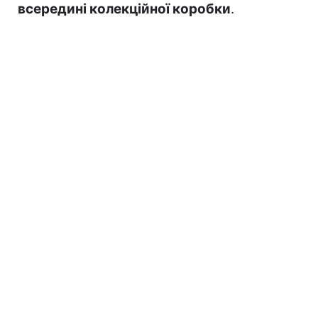
всередині колекційної коробки
.