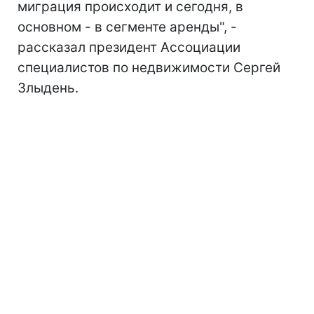
миграция происходит и сегодня, в
основном - в сегменте аренды", -
рассказал президент Ассоциации
специалистов по недвижимости Сергей
Злыдень.