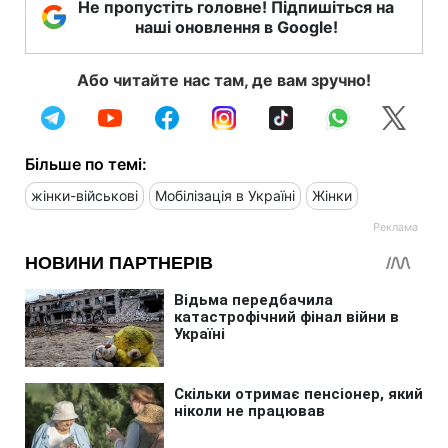
Не пропустіть головне! Підпишіться на
наші оновлення в Google!
Або читайте нас там, де вам зручно!
Більше по темі:
жінки-військові
Мобілізація в Україні
Жінки