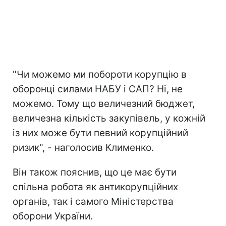
"Чи можемо ми побороти корупцію в
оборонці силами НАБУ і САП? Ні, не
можемо. Тому що величезний бюджет,
величезна кількість закупівель, у кожній
із них може бути певний корупційний
ризик", - наголосив Клименко.
Він також пояснив, що це має бути
спільна робота як антикорупційних
органів, так і самого Міністерства
оборони України.