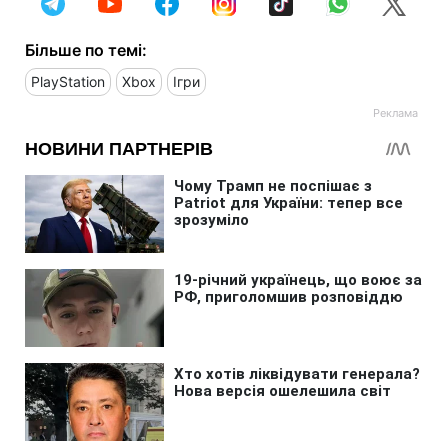
Більше по темі:
PlayStation
Xbox
Ігри