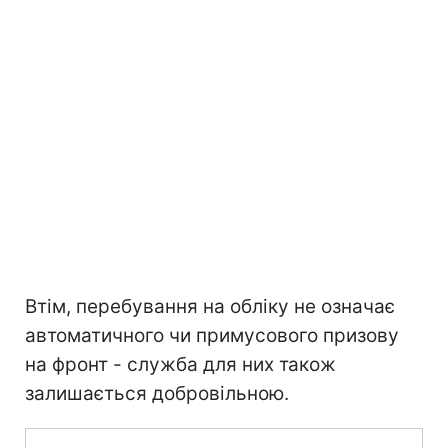
Втім, перебування на обліку не означає
автоматичного чи примусового призову
на фронт - служба для них також
залишається добровільною.