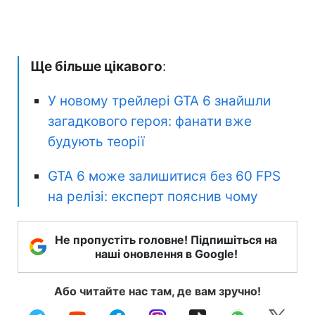
Ще більше цікавого
:
У новому трейлері GTA 6 знайшли
загадкового героя: фанати вже
будують теорії
GTA 6 може залишитися без 60 FPS
на релізі: експерт пояснив чому
Не пропустіть головне! Підпишіться на
наші оновлення в Google!
Або читайте нас там, де вам зручно!