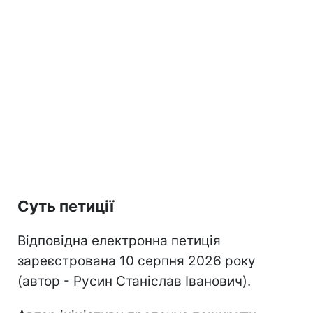
Суть петиції
Відповідна електронна петиція
зареєстрована 10 серпня 2026 року
(автор - Русин Станіслав Іванович).