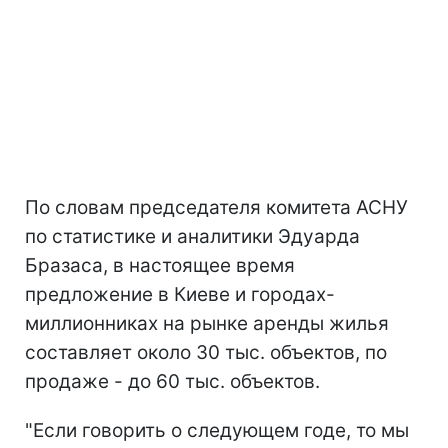
По словам председателя комитета АСНУ
по статистике и аналитики Эдуарда
Бразаса, в настоящее время
предложение в Киеве и городах-
миллионниках на рынке аренды жилья
составляет около 30 тыс. объектов, по
продаже - до 60 тыс. объектов.
"Если говорить о следующем годе, то мы