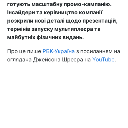
готують масштабну промо-кампанію.
Інсайдери та керівництво компанії
розкрили нові деталі щодо презентацій,
термінів запуску мультиплеєра та
майбутніх фізичних видань.
Про це пише
РБК-Україна
з посиланням на
оглядача Джейсона Шреєра на
YouTube
.