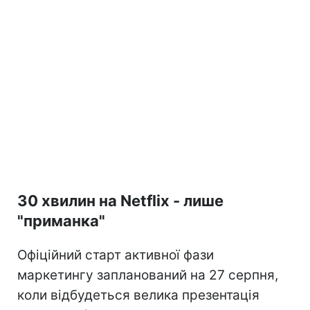
30 хвилин на Netflix - лише
"приманка"
Офіційний старт активної фази
маркетингу запланований на 27 серпня,
коли відбудеться велика презентація