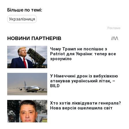
Більше по темі:
Укрзалізниця