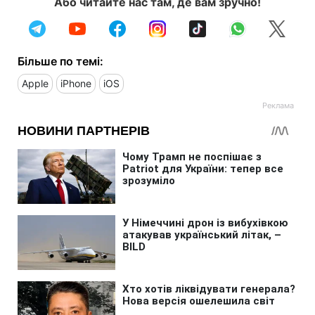
Або читайте нас там, де вам зручно!
Більше по темі:
Apple
iPhone
iOS