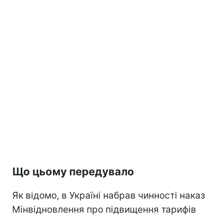
Що цьому передувало
Як відомо, в Україні набрав чинності наказ
Мінвідновлення про підвищення тарифів