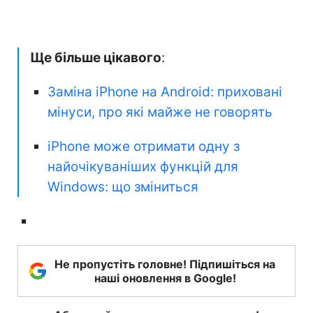
Ще більше цікавого
:
Заміна iPhone на Android: приховані
мінуси, про які майже не говорять
iPhone може отримати одну з
найочікуваніших функцій для
Windows: що зміниться
Не пропустіть головне! Підпишіться на
наші оновлення в Google!