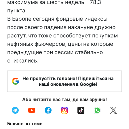
максимума за шесть недель - 78,3
пункта.
В Европе сегодня фондовые индексы
после своего падения накануне дружно
растут, что тоже способствует покупкам
нефтяных фьючерсов, цены на которые
предыдущие три сессии стабильно
снижались.
Не пропустіть головне! Підпишіться на
наші оновлення в Google!
Або читайте нас там, де вам зручно!
Більше по темі: