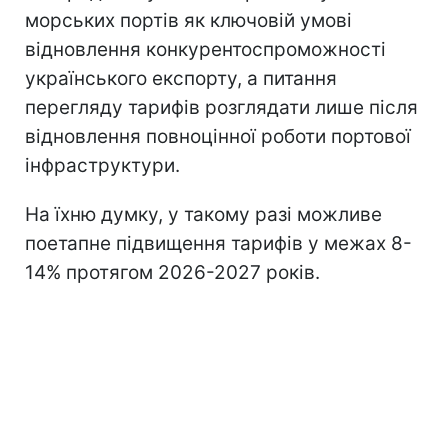
морських портів як ключовій умові
відновлення конкурентоспроможності
українського експорту, а питання
перегляду тарифів розглядати лише після
відновлення повноцінної роботи портової
інфраструктури.
На їхню думку, у такому разі можливе
поетапне підвищення тарифів у межах 8-
14% протягом 2026-2027 років.