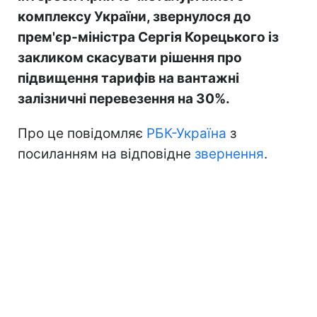
комплексу України, звернулося до
прем'єр-міністра Сергія Корецького із
закликом скасувати рішення про
підвищення тарифів на вантажні
залізничні перевезення на 30%.
Про це повідомляє
РБК-Україна
з
посиланням на відповідне
звернення
.