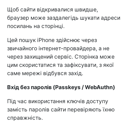
Щоб сайти відкривалися швидше,
браузер може заздалегідь шукати адреси
посилань на сторінці.
Цей пошук iPhone здійснює через
звичайного інтернет-провайдера, а не
через захищений сервіс. Сторінка може
цим скористатися та зафіксувати, з якої
саме мережі відбувся захід.
Вхід без паролів (Passkeys / WebAuthn)
Під час використання ключів доступу
замість паролів сайти перевіряють їхню
справжність.