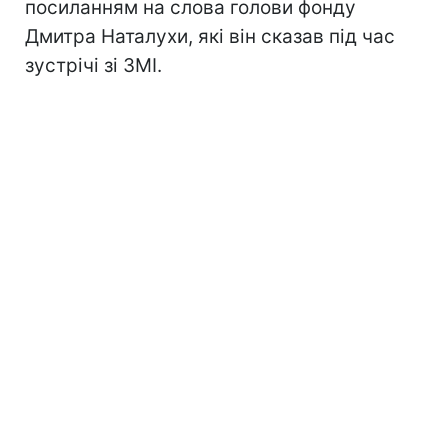
посиланням на слова голови фонду
Дмитра Наталухи, які він сказав під час
зустрічі зі ЗМІ.