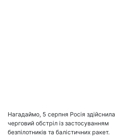
Нагадаймо, 5 серпня Росія здійснила
черговий обстріл із застосуванням
безпілотників та балістичних ракет.