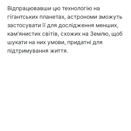
Відпрацювавши цю технологію на
гігантських планетах, астрономи зможуть
застосувати її для дослідження менших,
кам'янистих світів, схожих на Землю, щоб
шукати на них умови, придатні для
підтримування життя.