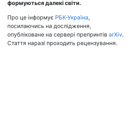
формуються далекі світи.
Про це інформує
РБК-Україна
,
посилаючись на дослідження,
опубліковане на сервері препринтів
arXiv
.
Стаття наразі проходить рецензування.