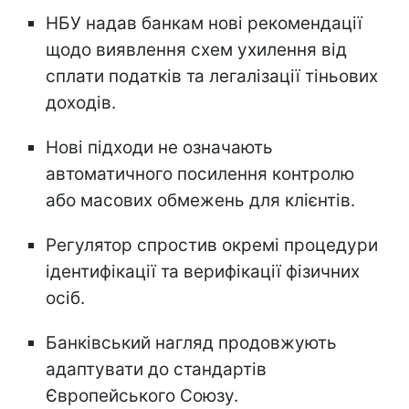
НБУ надав банкам нові рекомендації
щодо виявлення схем ухилення від
сплати податків та легалізації тіньових
доходів.
Нові підходи не означають
автоматичного посилення контролю
або масових обмежень для клієнтів.
Регулятор спростив окремі процедури
ідентифікації та верифікації фізичних
осіб.
Банківський нагляд продовжують
адаптувати до стандартів
Європейського Союзу.