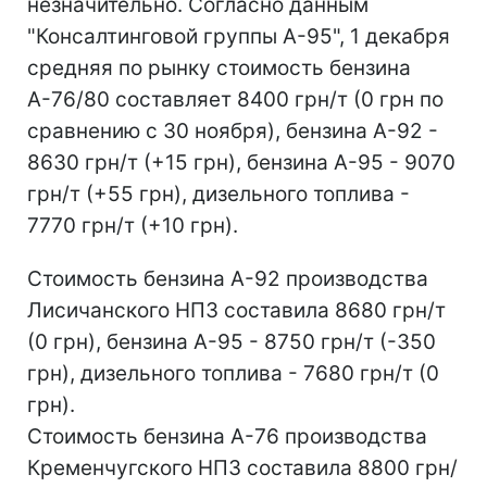
незначительно. Согласно данным
"Консалтинговой группы А-95", 1 декабря
средняя по рынку стоимость бензина
А-76/80 составляет 8400 грн/т (0 грн по
сравнению с 30 ноября), бензина А-92 -
8630 грн/т (+15 грн), бензина А-95 - 9070
грн/т (+55 грн), дизельного топлива -
7770 грн/т (+10 грн).
Стоимость бензина А-92 производства
Лисичанского НПЗ составила 8680 грн/т
(0 грн), бензина А-95 - 8750 грн/т (-350
грн), дизельного топлива - 7680 грн/т (0
грн).
Стоимость бензина А-76 производства
Кременчугского НПЗ составила 8800 грн/