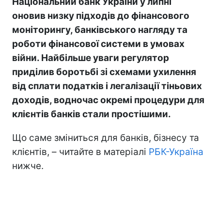
Національний банк України у липні
оновив низку підходів до фінансового
моніторингу, банківського нагляду та
роботи фінансової системи в умовах
війни. Найбільше уваги регулятор
приділив боротьбі зі схемами ухилення
від сплати податків і легалізації тіньових
доходів, водночас окремі процедури для
клієнтів банків стали простішими.
Що саме зміниться для банків, бізнесу та
клієнтів, – читайте в матеріалі
РБК-Україна
нижче.