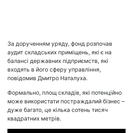
За дорученням уряду, фонд розпочав
аудит складських приміщень, які є на
балансі державних підприємств, які
входять в його сферу управління,
повідомив Дмитро Наталуха.
Формально, площ складів, які потенційно
може використати постраждалий бізнес –
дуже багато, це кілька сотень тисяч
квадратних метрів.