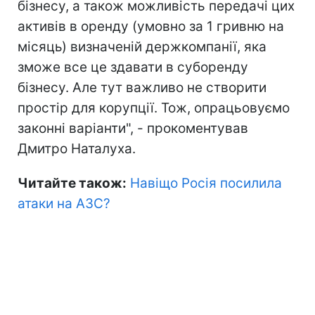
бізнесу, а також можливість передачі цих
активів в оренду (умовно за 1 гривню на
місяць) визначеній держкомпанії, яка
зможе все це здавати в суборенду
бізнесу. Але тут важливо не створити
простір для корупції. Тож, опрацьовуємо
законні варіанти", - прокоментував
Дмитро Наталуха.
Читайте також:
Навіщо Росія посилила
атаки на АЗС?