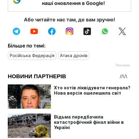
наші оновлення в Google!
Або читайте нас там, де вам зручно!
Більше по темі:
Російська Федерація
Атака дронів