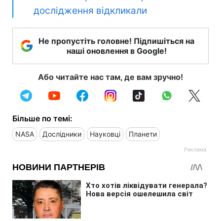
дослідження відкликали
Не пропустіть головне! Підпишіться на
наші оновлення в Google!
Або читайте нас там, де вам зручно!
Більше по темі:
NASA
Дослідники
Науковці
Планети