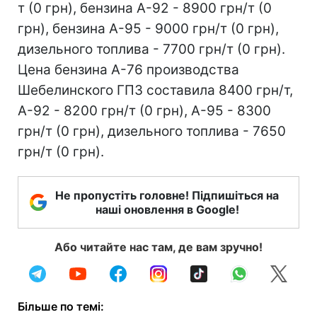
т (0 грн), бензина А-92 - 8900 грн/т (0
грн), бензина А-95 - 9000 грн/т (0 грн),
дизельного топлива - 7700 грн/т (0 грн).
Цена бензина А-76 производства
Шебелинского ГПЗ составила 8400 грн/т,
А-92 - 8200 грн/т (0 грн), А-95 - 8300
грн/т (0 грн), дизельного топлива - 7650
грн/т (0 грн).
Не пропустіть головне! Підпишіться на
наші оновлення в Google!
Або читайте нас там, де вам зручно!
Більше по темі: