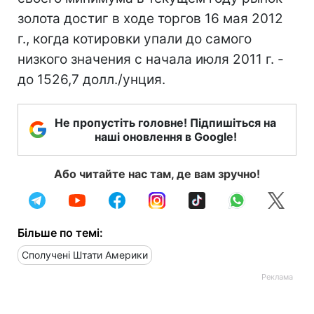
золота достиг в ходе торгов 16 мая 2012
г., когда котировки упали до самого
низкого значения с начала июля 2011 г. -
до 1526,7 долл./унция.
Не пропустіть головне! Підпишіться на
наші оновлення в Google!
Або читайте нас там, де вам зручно!
Більше по темі:
Сполучені Штати Америки