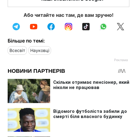
Або читайте нас там, де вам зручно!
Більше по темі:
Всесвіт
Науковці