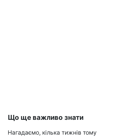
Що ще важливо знати
Нагадаємо, кілька тижнів тому