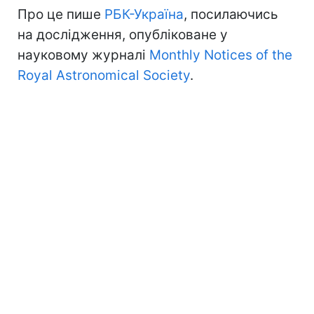
Про це пише
РБК-Україна
, посилаючись
на дослідження, опубліковане у
науковому журналі
Monthly Notices of the
Royal Astronomical Society
.