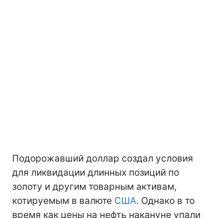
Подорожавший доллар создал условия
для ликвидации длинных позиций по
золоту и другим товарным активам,
котируемым в валюте
США
. Однако в то
время как цены на нефть накануне упали