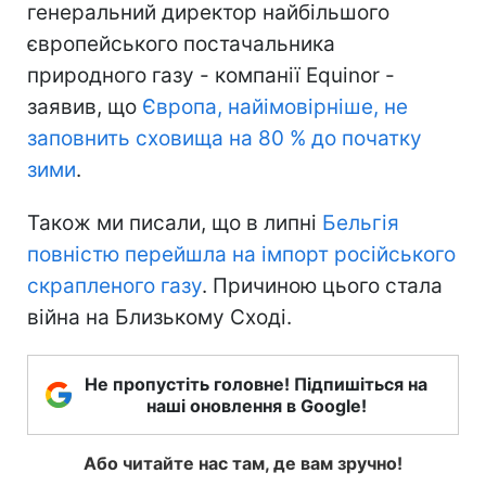
генеральний директор найбільшого
європейського постачальника
природного газу - компанії Equinor -
заявив, що
Європа, найімовірніше, не
заповнить сховища на 80 % до початку
зими
.
Також ми писали, що в липні
Бельгія
повністю перейшла на імпорт російського
скрапленого газу
. Причиною цього стала
війна на Близькому Сході.
Не пропустіть головне! Підпишіться на
наші оновлення в Google!
Або читайте нас там, де вам зручно!