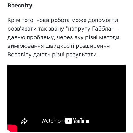
Всесвіту.
Крім того, нова робота може допомогти
розв'язати так звану "напругу Габбла" -
давню проблему, через яку різні методи
вимірювання швидкості розширення
Всесвіту дають різні результати.