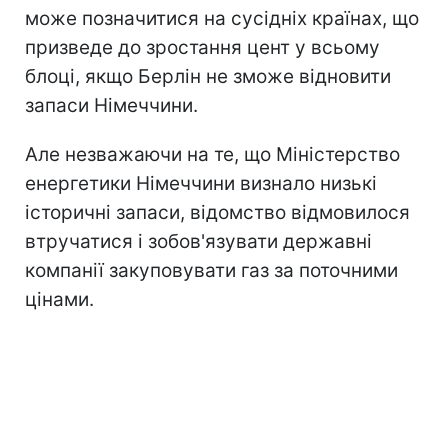
може позначитися на сусідніх країнах, що
призведе до зростання цент у всьому
блоці, якщо Берлін не зможе відновити
запаси Німеччини.
Але незважаючи на те, що Міністерство
енергетики Німеччини визнало низькі
історичні запаси, відомство відмовилося
втручатися і зобов'язувати державні
компанії закуповувати газ за поточними
цінами.