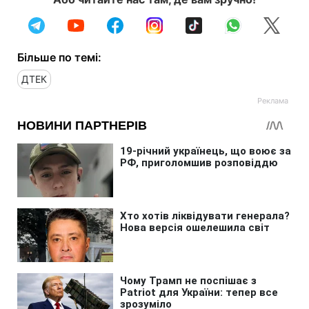
Більше по темі:
ДТЕК