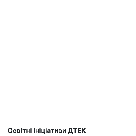
Освітні ініціативи ДТЕК