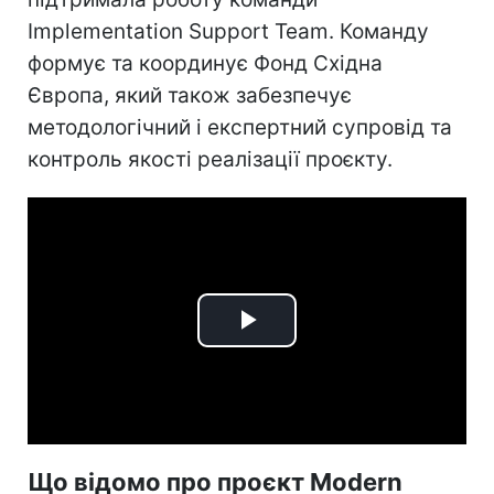
Implementation Support Team. Команду
формує та координує Фонд Східна
Європа, який також забезпечує
методологічний і експертний супровід та
контроль якості реалізації проєкту.
Play
Video
Що відомо про проєкт Modern