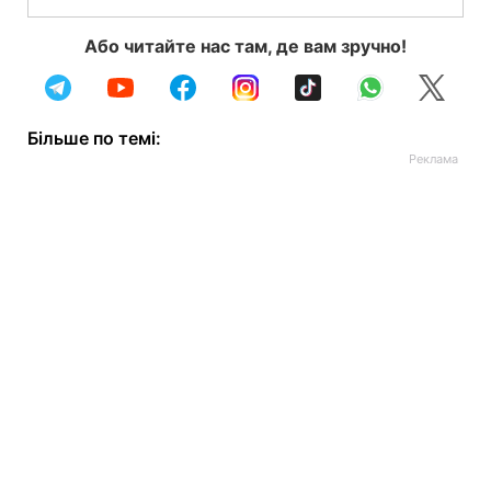
Або читайте нас там, де вам зручно!
Більше по темі: