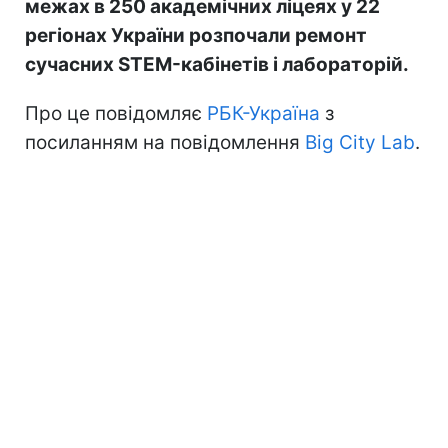
межах в 250 академічних ліцеях у 22
регіонах України розпочали ремонт
сучасних STEM-кабінетів і лабораторій.
Про це повідомляє
РБК-Україна
з
посиланням на повідомлення
Big City Lab
.