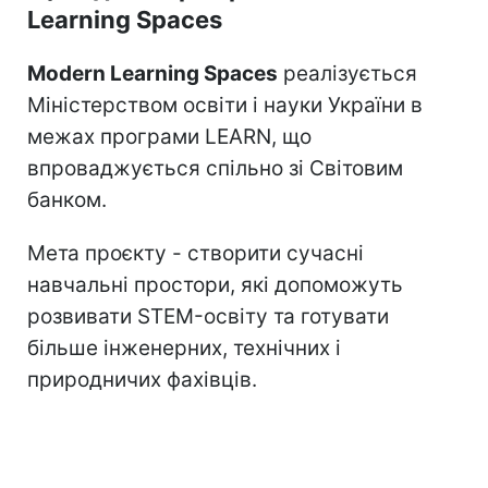
Learning Spaces
Modern Learning Spaces
реалізується
Міністерством освіти і науки України в
межах програми LEARN, що
впроваджується спільно зі Світовим
банком.
Мета проєкту - створити сучасні
навчальні простори, які допоможуть
розвивати STEM-освіту та готувати
більше інженерних, технічних і
природничих фахівців.