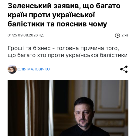
Зеленський заявив, що багато
країн проти української
балістики та пояснив чому
01:25 09.08.2026 Нд
2 хв
Гроші та бізнес - головна причина того,
що багато хто проти української балістики
ЮЛІЯ МАЛОВІЧКО