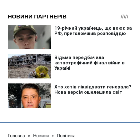
Головна
»
Новини
»
Політика