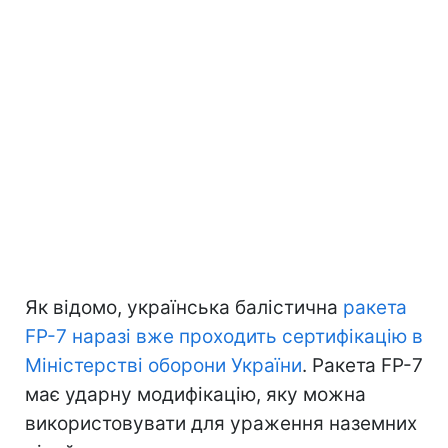
Як відомо, українська балістична
ракета
FP-7 наразі вже проходить сертифікацію в
Міністерстві оборони України
. Ракета FP-7
має ударну модифікацію, яку можна
використовувати для ураження наземних