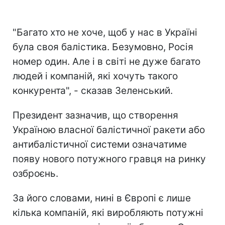
"Багато хто не хоче, щоб у нас в Україні
була своя балістика. Безумовно, Росія
номер один. Але і в світі не дуже багато
людей і компаній, які хочуть такого
конкурента", - сказав Зеленський.
Президент зазначив, що створення
Україною власної балістичної ракети або
антибалістичної системи означатиме
появу нового потужного гравця на ринку
озброєнь.
За його словами, нині в Європі є лише
кілька компаній, які виробляють потужні