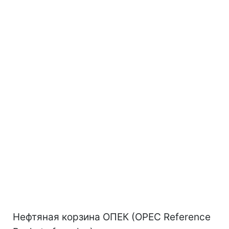
Нефтяная корзина ОПЕК (OPEC Reference