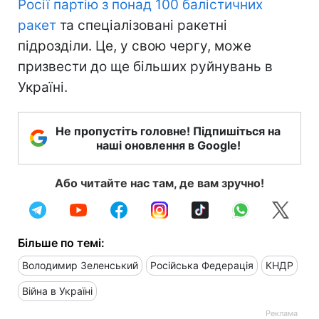
Росії партію з понад 100 балістичних
ракет
та спеціалізовані ракетні
підрозділи. Це, у свою чергу, може
призвести до ще більших руйнувань в
Україні.
Не пропустіть головне! Підпишіться на
наші оновлення в Google!
Або читайте нас там, де вам зручно!
Більше по темі:
Володимир Зеленський
Російська Федерація
КНДР
Війна в Україні