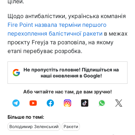
цілей.
Щодо антибалістики, українська компанія
Fire Point назвала терміни першого
перехоплення балістичної ракети
в межах
проєкту Freyja та розповіла, на якому
етапі перебуває розробка.
Не пропустіть головне! Підпишіться на
наші оновлення в Google!
Або читайте нас там, де вам зручно!
Більше по темі:
Володимир Зеленський
Ракети