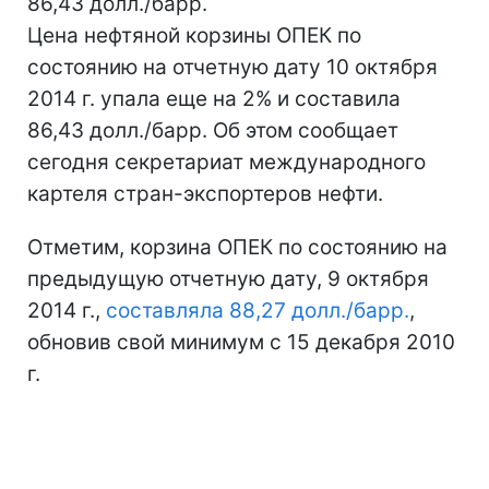
86,43 долл./барр.
Цена нефтяной корзины ОПЕК по
состоянию на отчетную дату 10 октября
2014 г. упала еще на 2% и составила
86,43 долл./барр. Об этом сообщает
сегодня секретариат международного
картеля стран-экспортеров нефти.
Отметим, корзина ОПЕК по состоянию на
предыдущую отчетную дату, 9 октября
2014 г.,
составляла 88,27 долл./барр.
,
обновив свой минимум с 15 декабря 2010
г.