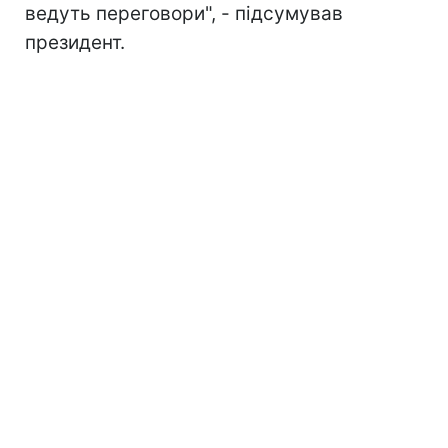
ведуть переговори", - підсумував
президент.