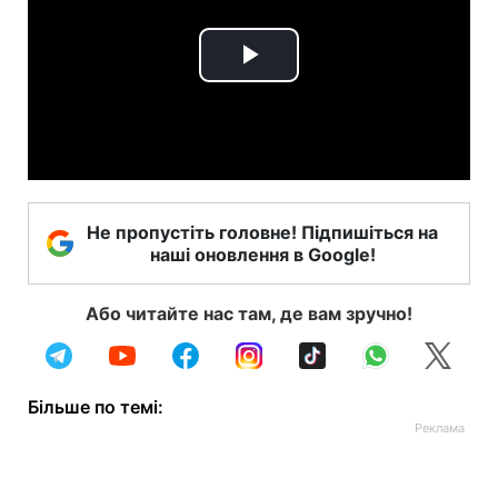
Play
Video
Не пропустіть головне! Підпишіться на
наші оновлення в Google!
Або читайте нас там, де вам зручно!
Більше по темі: