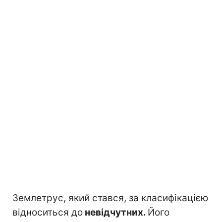
Землетрус, який стався, за класифікацією
відноситься до
невідчутних.
Його