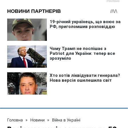
Головна
»
Новини
»
Війна в Україні