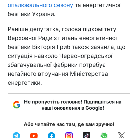
опалювального сезону
та енергетичної
безпеки України.
Раніше депутатка, голова підкомітету
Верховної Ради з питань енергетичної
безпеки Вікторія Гриб також заявила, що
ситуація навколо Червоноградської
збагачувальної фабрики потребує
негайного втручання Міністерства
енергетики.
Не пропустіть головне! Підпишіться на
наші оновлення в Google!
Або читайте нас там, де вам зручно!