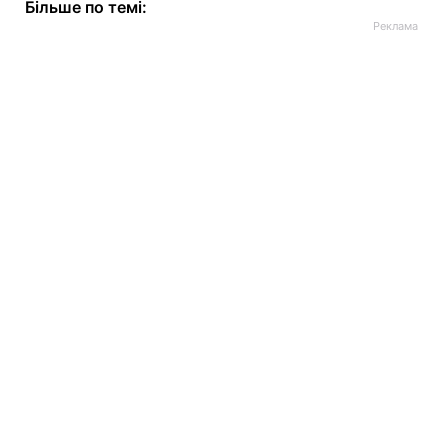
Більше по темі: