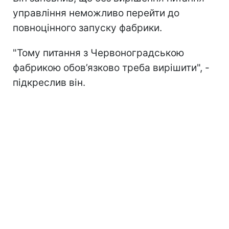
управління неможливо перейти до
повноцінного запуску фабрики.
"Тому питання з Червоноградською
фабрикою обов’язково треба вирішити", -
підкреслив він.