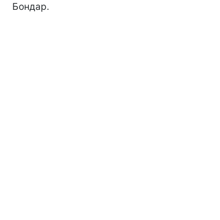
Бондар.