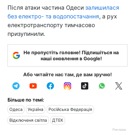
Після атаки частина Одеси
залишилася
без електро- та водопостачання
, а рух
електротранспорту тимчасово
призупинили.
Не пропустіть головне! Підпишіться на
наші оновлення в Google!
Або читайте нас там, де вам зручно!
Більше по темі:
Одеса
Україна
Російська Федерація
Відключеня світла
ДТЕК