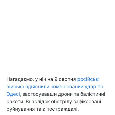
Нагадаємо, у ніч на 9 серпня
російські
війська здійснили комбінований удар по
Одесі
, застосувавши дрони та балістичні
ракети. Внаслідок обстрілу зафіксовані
руйнування та є постраждалі.