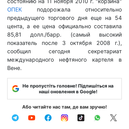
состоянию на 11 ноября 2010 г. "корзина"
ОПЕК
подорожала относительно
предыдущего торгового дня еще на 54
цента, а ее цена официально составила
85,81 долл./барр. (самый высокий
показатель после 3 октября 2008 г.),
сообщил сегодня секретариат
международного нефтяного картеля в
Вене.
Не пропустіть головне! Підпишіться на
наші оновлення в Google!
Або читайте нас там, де вам зручно!