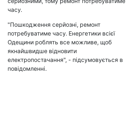
серйозними, тому ремонт потребуватиме
часу.
"Пошкодження серйозні, ремонт
потребуватиме часу. Енергетики всієї
Одещини роблять все можливе, щоб
якнайшвидше відновити
електропостачання", - підсумовується в
повідомленні.