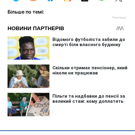
Більше по темі: