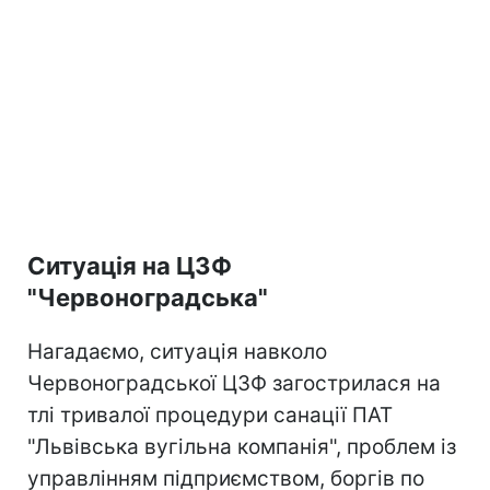
Ситуація на ЦЗФ
"Червоноградська"
Нагадаємо, ситуація навколо
Червоноградської ЦЗФ загострилася на
тлі тривалої процедури санації ПАТ
"Львівська вугільна компанія", проблем із
управлінням підприємством, боргів по