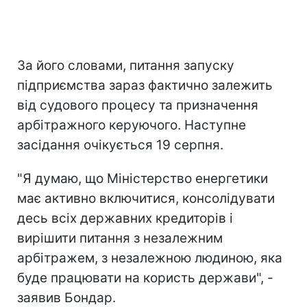
За його словами, питання запуску
підприємства зараз фактично залежить
від судового процесу та призначення
арбітражного керуючого. Наступне
засідання очікується 19 серпня.
"Я думаю, що Міністерство енергетики
має активно включитися, консолідувати
десь всіх державних кредиторів і
вирішити питання з незалежним
арбітражем, з незалежною людиною, яка
буде працювати на користь держави", -
заявив Бондар.