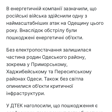
В енергетичній компанії зазначили, що
російські війська здійснили одну з
наймасштабніших атак на Одещину цього
року. Внаслідок обстрілу були
пошкоджені енергетичні об'єкти.
Без електропостачання залишилася
частина родин Одеського району,
зокрема у Приморському,
Хаджибейському та Пересипському
районах Одеси. Також без світла
опинилися об'єкти критичної
інфраструктури.
У ДТЕК наголосили, що пошкодження є