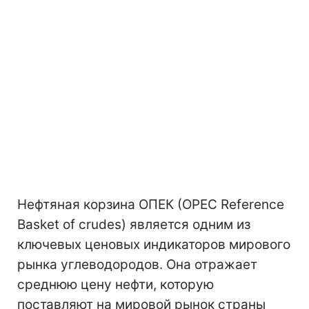
Нефтяная корзина ОПЕК (OPEC Reference
Basket of crudes) является одним из
ключевых ценовых индикаторов мирового
рынка углеводородов. Она отражает
среднюю цену нефти, которую
поставляют на мировой рынок страны