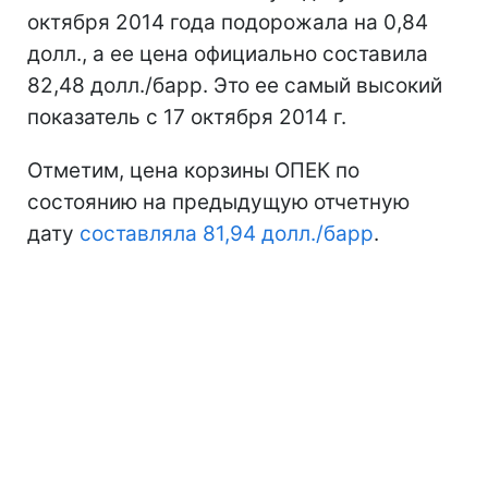
октября 2014 года подорожала на 0,84
долл., а ее цена официально составила
82,48 долл./барр. Это ее самый высокий
показатель с 17 октября 2014 г.
Отметим, цена корзины ОПЕК по
состоянию на предыдущую отчетную
дату
составляла 81,94 долл./барр
.