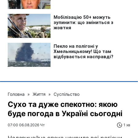
Головна
»
Життя
»
Суспільство
Сухо та дуже спекотно: якою
буде погода в Україні сьогодні
07:00 06.08.2026 Чт
1 хв