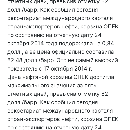
отчетных дней, превысив отметку 82
долл./барр. Как сообщил сегодня
секретариат международного картеля
стран-экспортеров нефти, корзина ОПЕК
по состоянию на отчетную дату 24
октября 2014 года подорожала на 0,84
долл., а ее цена официально составила
82,48 долл./барр. Это ее самый высокий
показатель с 17 октября 2014 г.
Цена нефтяной корзины ОПЕК достигла
максимального значения за пять
отчетных дней, превысив отметку 82
долл./барр. Как сообщил сегодня
секретариат международного картеля
стран-экспортеров нефти, корзина ОПЕК
по состоянию на отчетную дату 24