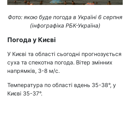
Фото: якою буде погода в Україні 6 серпня
(інфографіка РБК-Україна)
Погода у Києві
У Києві та області сьогодні прогнозується
суха та спекотна погода. Вітер змінних
напрямків, 3-8 м/с.
Температура по області вдень 35-38°, у
Києві 35-37°.