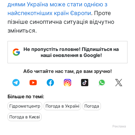
днями Україна може стати однією з
найспекотніших країн Європи
. Проте
пізніше синоптична ситуація відчутно
зміниться.
Не пропустіть головне! Підпишіться на
наші оновлення в Google!
Або читайте нас там, де вам зручно!
Більше по темі:
Гідрометцентр
Погода в Україні
Погода
Погода в Києві