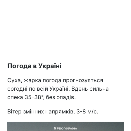
Погода в Україні
Суха, жарка погода прогнозується
согодні по всій Україні. Вдень сильна
спека 35-38°, без опадів.
Вітер змінних напрямків, 3-8 м/с.