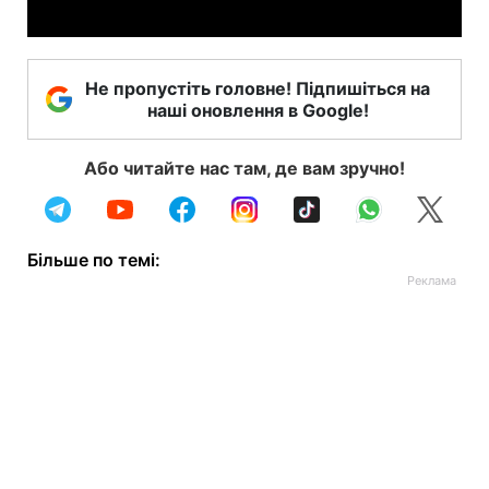
Не пропустіть головне! Підпишіться на
наші оновлення в Google!
Або читайте нас там, де вам зручно!
Більше по темі: