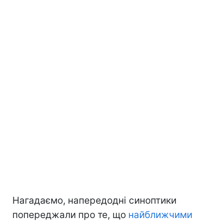
Нагадаємо, напередодні синоптики
попереджали про те, що
найближчими