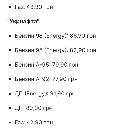
Газ: 43,90 грн
"Укрнафта"
Бензин 98 (Energy): 86,90 грн
Бензин 95 (Energy): 82,90 грн
Бензин А-95: 79,90 грн
Бензин А-92: 77,90 грн
ДП (Energy): 91,90 грн
ДП: 89,90 грн
Газ: 42,90 грн