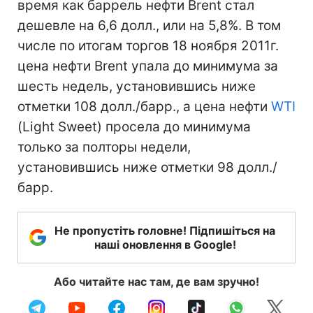
время как баррель нефти Brent стал
дешевле на 6,6 долл., или на 5,8%. В том
числе по итогам торгов 18 ноября 2011г.
цена нефти Brent упала до минимума за
шесть недель, установившись ниже
отметки 108 долл./барр., а цена нефти
WTI
(Light Sweet) просела до минимума
только за полторы недели,
установившись ниже отметки 98 долл./
барр.
Не пропустіть головне! Підпишіться на
наші оновлення в Google!
Або читайте нас там, де вам зручно!