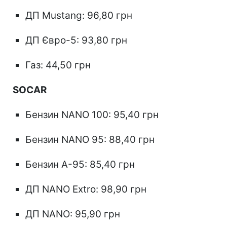
ДП Mustang: 96,80 грн
ДП Євро-5: 93,80 грн
Газ: 44,50 грн
SOCAR
Бензин NANO 100: 95,40 грн
Бензин NANO 95: 88,40 грн
Бензин А-95: 85,40 грн
ДП NANO Extro: 98,90 грн
ДП NANO: 95,90 грн