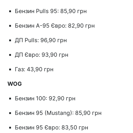
Бензин Pulls 95: 85,90 грн
Бензин А-95 Євро: 82,90 грн
ДП Pulls: 96,90 грн
ДП Євро: 93,90 грн
Газ: 43,90 грн
WOG
Бензин 100: 92,90 грн
Бензин 95 (Mustang): 85,90 грн
Бензин 95 Євро: 83,50 грн