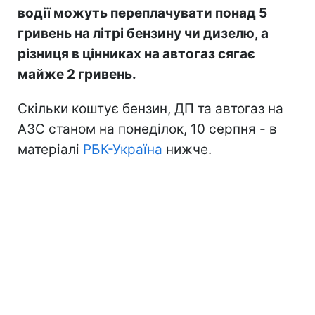
водії можуть переплачувати понад 5
гривень на літрі бензину чи дизелю, а
різниця в цінниках на автогаз сягає
майже 2 гривень.
Скільки коштує бензин, ДП та автогаз на
АЗС станом на понеділок, 10 серпня - в
матеріалі
РБК-Україна
нижче.