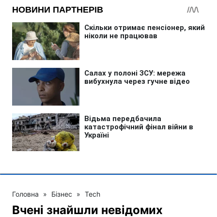
Головна
»
Бізнес
»
Tech
Вчені знайшли невідомих