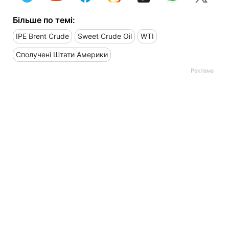
Більше по темі:
IPE Brent Crude
Sweet Crude Oil
WTI
Сполучені Штати Америки