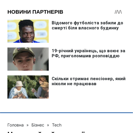
Головна
»
Бізнес
»
Tech