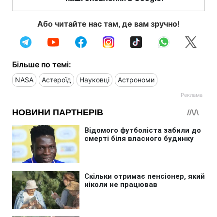
Або читайте нас там, де вам зручно!
Більше по темі:
NASA
Астероїд
Науковці
Астрономи