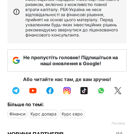
ризиком, включно з можливістю повної
втрати капіталу. РБК-Україна не несе
відповідальності за фінансові рішення,
прийняті на основі цього матеріалу. Перед
ухваленням будь-яких інвестиційних рішень
рекомендуємо звернутися до ліцензованого
фінансового консультанта.
Не пропустіть головне! Підпишіться на
наші оновлення в Google!
Або читайте нас там, де вам зручно!
Більше по темі:
Фінанси
Курс долара
Курс євро