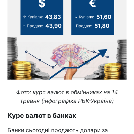
Фото: курс валют в обмінниках на 14
травня (інфографіка РБК-Україна)
Курс валют в банках
Банки сьогодні продають долари за