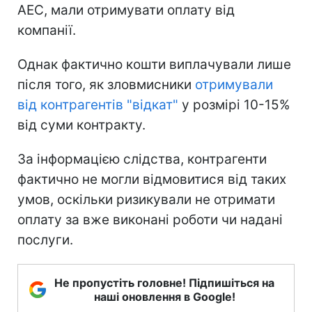
АЕС, мали отримувати оплату від
компанії.
Однак фактично кошти виплачували лише
після того, як зловмисники
отримували
від контрагентів "відкат"
у розмірі 10-15%
від суми контракту.
За інформацією слідства, контрагенти
фактично не могли відмовитися від таких
умов, оскільки ризикували не отримати
оплату за вже виконані роботи чи надані
послуги.
Не пропустіть головне! Підпишіться на
наші оновлення в Google!