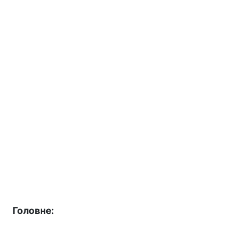
Головне: