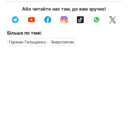
Або читайте нас там, де вам зручно!
Більше по темі:
Герман Галущенко
Энергоатом