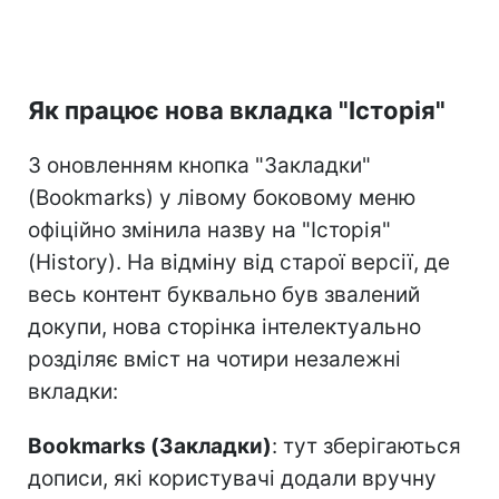
Як працює нова вкладка "Історія"
З оновленням кнопка "Закладки"
(Bookmarks) у лівому боковому меню
офіційно змінила назву на "Історія"
(History). На відміну від старої версії, де
весь контент буквально був звалений
докупи, нова сторінка інтелектуально
розділяє вміст на чотири незалежні
вкладки:
Bookmarks (Закладки)
: тут зберігаються
дописи, які користувачі додали вручну