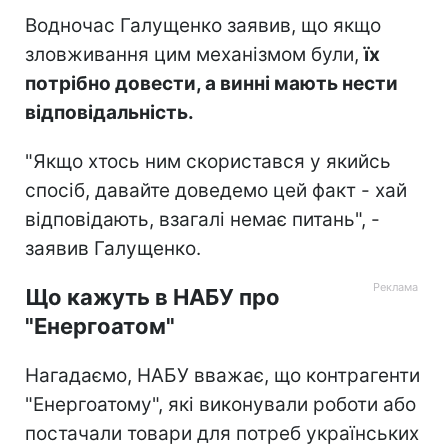
Водночас Галущенко заявив, що якщо
зловживання цим механізмом були,
їх
потрібно довести, а винні мають нести
відповідальність.
"Якщо хтось ним скористався у якийсь
спосіб, давайте доведемо цей факт - хай
відповідають, взагалі немає питань", -
заявив Галущенко.
Що кажуть в НАБУ про
"Енергоатом"
Нагадаємо, НАБУ вважає, що контрагенти
"Енергоатому", які виконували роботи або
постачали товари для потреб українських