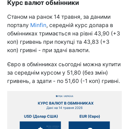
Курс валют обмінники
Станом на ранок 14 травня, за даними
порталу
Minfin
, середній курс долара в
обмінниках тримається на рівні 43,90 (+3
коп) гривень при покупці та 43,83 (+3
коп) гривні - при здачі валюти.
Євро в обмінниках сьогодні можна купити
за середнім курсом у 51,80 (без змін)
гривень, а здати - по 51,60 (-1 коп) гривні.