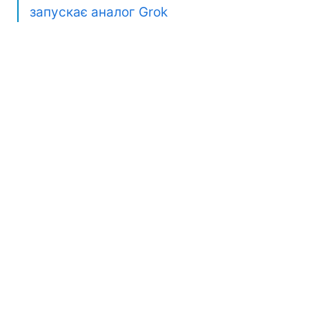
запускає аналог Grok