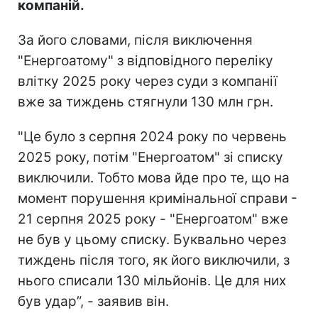
компаній.
За його словами, після виключення
"Енергоатому" з відповідного переліку
влітку 2025 року через суди з компанії
вже за тиждень стягнули 130 млн грн.
"Це було з серпня 2024 року по червень
2025 року, потім "Енергоатом" зі списку
виключили. Тобто мова йде про те, що на
момент порушення кримінальної справи -
21 серпня 2025 року - "Енергоатом" вже
не був у цьому списку. Буквально через
тиждень після того, як його виключили, з
нього списали 130 мільйонів. Це для них
був удар”, - заявив він.