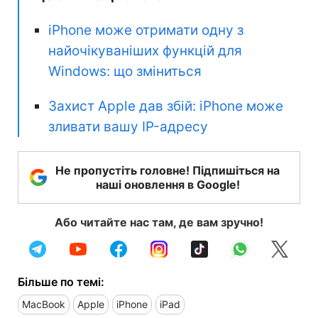
iPhone може отримати одну з
найочікуваніших функцій для
Windows: що зміниться
Захист Apple дав збій: iPhone може
зливати вашу IP-адресу
Не пропустіть головне! Підпишіться на
наші оновлення в Google!
Або читайте нас там, де вам зручно!
Більше по темі:
MacBook
Apple
iPhone
iPad