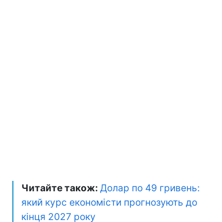
Читайте також:
Долар по 49 гривень:
який курс економісти прогнозують до
кінця 2027 року