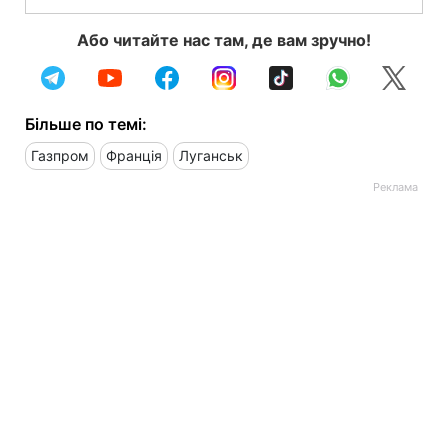
Або читайте нас там, де вам зручно!
Більше по темі:
Газпром
Франція
Луганськ