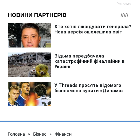
Головна
»
Бізнес
»
Фінанси