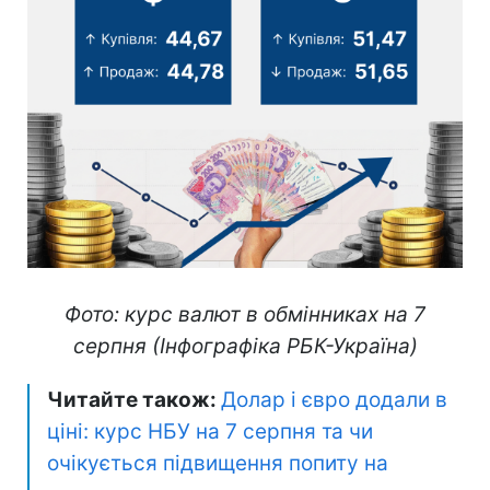
Фото: курс валют в обмінниках на 7
серпня (Інфографіка РБК-Україна)
Читайте також:
Долар і євро додали в
ціні: курс НБУ на 7 серпня та чи
очікується підвищення попиту на